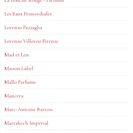
Les Eaux Primordiales
Lorenzo Pazzaglia
Lorenzo Villoresi Firenze
Mad et Len
Maison Label
Mallo Parfums
Mancera
Marc-Antoine Barrois
Marrakech Imperial