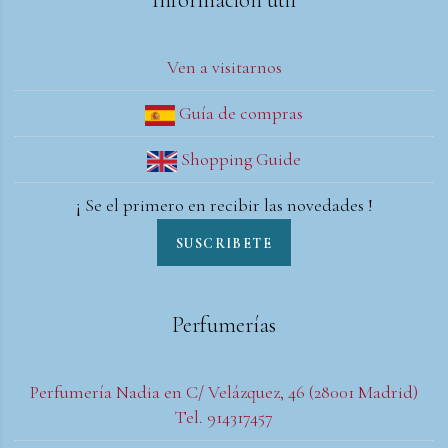
Ven a visitarnos
Guía de compras
Shopping Guide
¡ Se el primero en recibir las novedades !
SUSCRIBETE
Perfumerías
Perfumería Nadia en C/ Velázquez, 46 (28001 Madrid)
Tel. 914317457