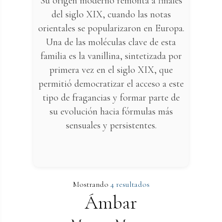
Su origen moderno remonta a finales
del siglo XIX, cuando las notas
orientales se popularizaron en Europa.
Una de las moléculas clave de esta
familia es la vanillina, sintetizada por
primera vez en el siglo XIX, que
permitió democratizar el acceso a este
tipo de fragancias y formar parte de
su evolución hacia fórmulas más
sensuales y persistentes.
Mostrando
4 resultados
Ámbar