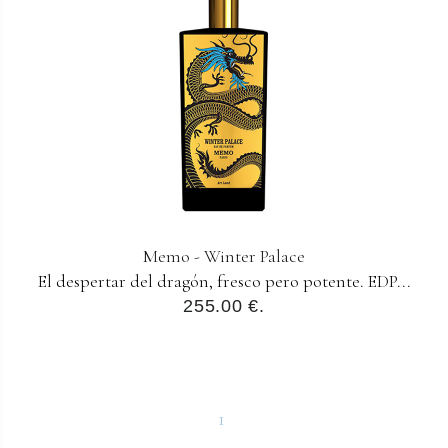
Memo - Winter Palace
El despertar del dragón, fresco pero potente. EDP...
255.00 €.
1