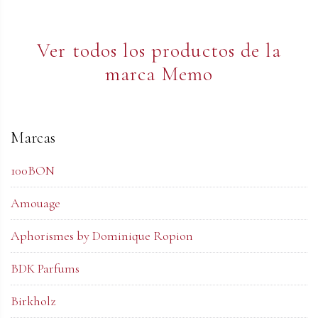
Ver todos los productos de la
marca Memo
Marcas
100BON
Amouage
Aphorismes by Dominique Ropion
BDK Parfums
Birkholz