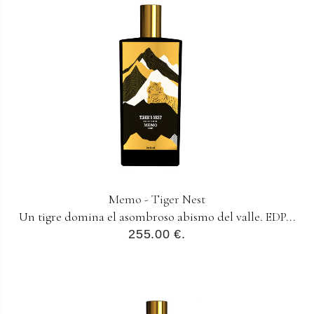
Memo - Tiger Nest
Un tigre domina el asombroso abismo del valle. EDP...
255.00 €.