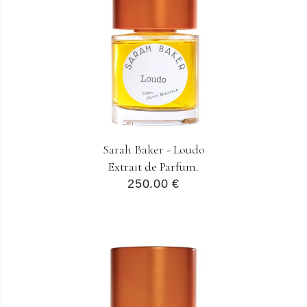
Sarah Baker - Loudo
Extrait de Parfum.
250.00 €