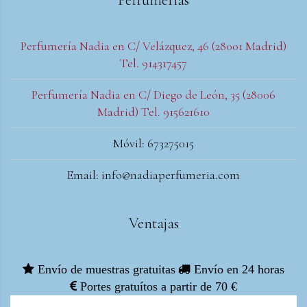
Perfumería Nadia en C/ Velázquez, 46 (28001 Madrid)
Tel. 914317457
Perfumería Nadia en C/ Diego de León, 35 (28006
Madrid) Tel. 915621610
Móvil: 673275015
Email: info@nadiaperfumeria.com
Ventajas
Envío de muestras gratuitas
Envío en 24 horas
Portes gratuítos a partir de 70 €