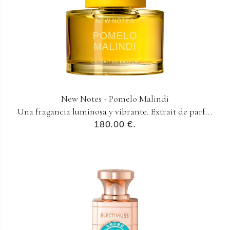
New Notes - Pomelo Malindi
Una fragancia luminosa y vibrante. Extrait de parf...
180.00 €.