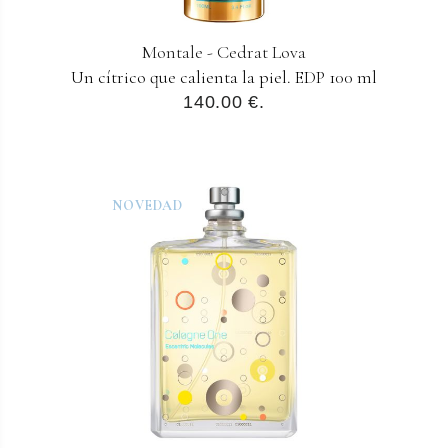
Montale - Cedrat Lova
Un cítrico que calienta la piel. EDP 100 ml
140.00 €.
NOVEDAD