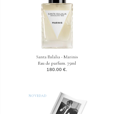
Santa Eulalia - Marinis
Eau de parfum. 75ml
180.00 €.
NOVEDAD