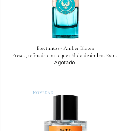
Electimuss - Amber Bloom
Fresca, refinada con toque cálido de ámbar. Extr...
Agotado.
NOVEDAD