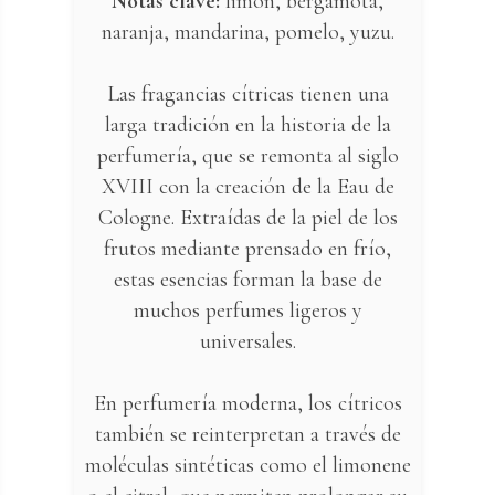
Notas clave:
limón, bergamota,
naranja, mandarina, pomelo, yuzu.
Las fragancias cítricas tienen una
larga tradición en la historia de la
perfumería, que se remonta al siglo
XVIII con la creación de la Eau de
Cologne. Extraídas de la piel de los
frutos mediante prensado en frío,
estas esencias forman la base de
muchos perfumes ligeros y
universales.
En perfumería moderna, los cítricos
también se reinterpretan a través de
moléculas sintéticas como el limonene