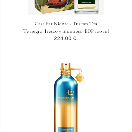
Casa Far Niente - Tuscan Tea
Té negro, fresco y luminoso. EDP 100 ml
224.00 €.