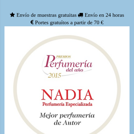
Envío de muestras gratuitas
Envío en 24 horas
Portes gratuítos a partir de 70 €