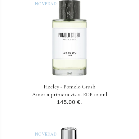
NOVEDAD
Heeley - Pomelo Crush
Amor a primera vista. EDP 100ml
145.00 €.
NOVEDAD