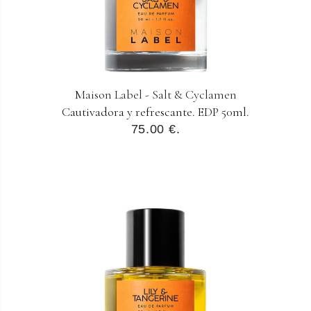
Maison Label - Salt & Cyclamen
Cautivadora y refrescante. EDP 50ml.
75.00 €.