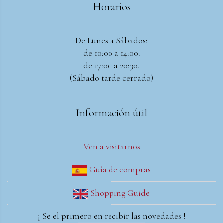
Horarios
De Lunes a Sábados:
de 10:00 a 14:00.
de 17:00 a 20:30.
(Sábado tarde cerrado)
Información útil
Ven a visitarnos
Guía de compras
Shopping Guide
¡ Se el primero en recibir las novedades !