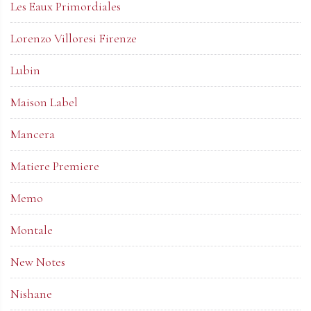
Les Eaux Primordiales
Lorenzo Villoresi Firenze
Lubin
Maison Label
Mancera
Matiere Premiere
Memo
Montale
New Notes
Nishane