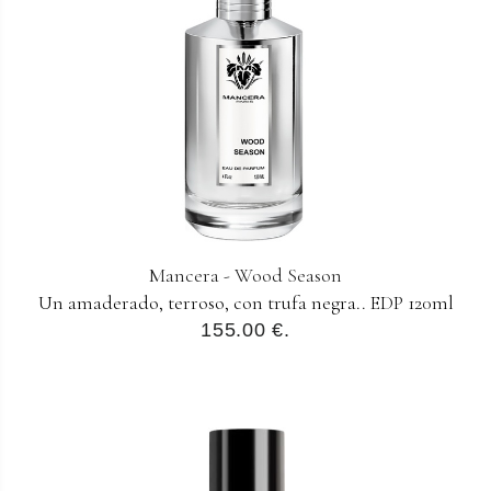
Mancera - Wood Season
Un amaderado, terroso, con trufa negra.. EDP 120ml
155.00 €.