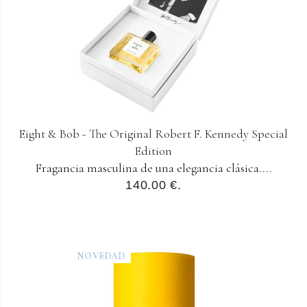
Eight & Bob - The Original Robert F. Kennedy Special
Edition
Fragancia masculina de una elegancia clásica....
140.00 €.
NOVEDAD