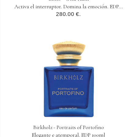
Activa el interruptor. Domina la emoción. EDP...
280.00 €.
Birkholz - Portraits of Portofino
Elegante e atemporal. EDP 100ml