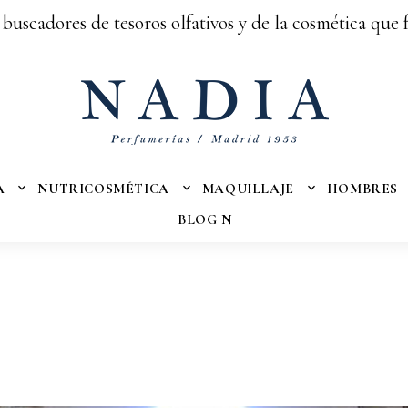
 buscadores de tesoros olfativos y de la cosmética que 
A
NUTRICOSMÉTICA
MAQUILLAJE
HOMBRES
BLOG N