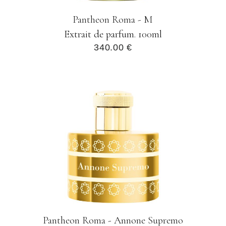
Pantheon Roma - M
Extrait de parfum. 100ml
340.00 €
Pantheon Roma - Annone Supremo