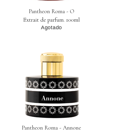
Pantheon Roma - O
Extrait de parfum. 100ml
Agotado
Pantheon Roma - Annone