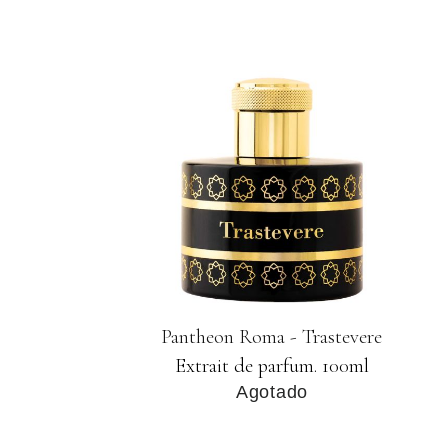
Pantheon Roma - Trastevere
Extrait de parfum. 100ml
Agotado