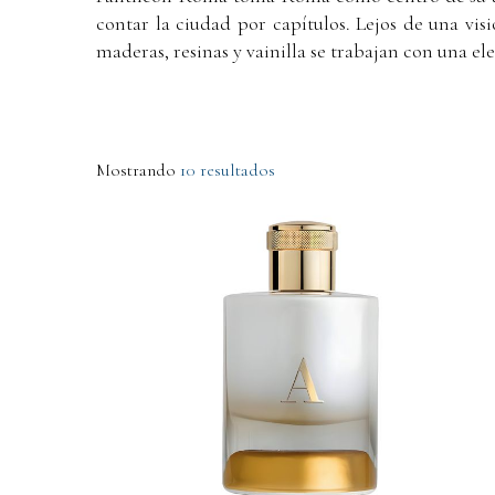
contar la ciudad por capítulos. Lejos de una visi
maderas, resinas y vainilla se trabajan con una e
Mostrando
10 resultados