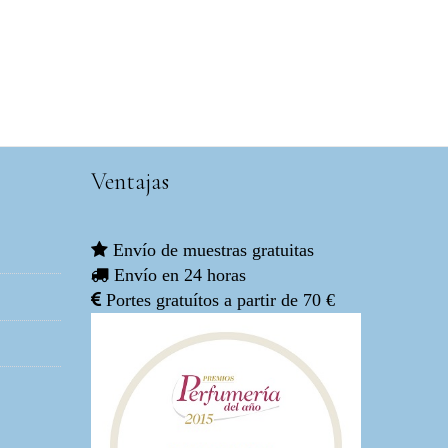
Ventajas
Envío de muestras gratuitas
Envío en 24 horas
Portes gratuítos a partir de 70 €