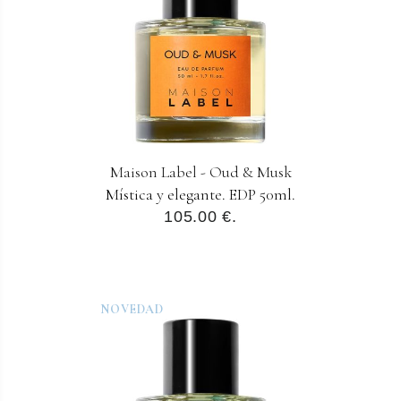
Maison Label - Oud & Musk
Mística y elegante. EDP 50ml.
105.00 €.
NOVEDAD