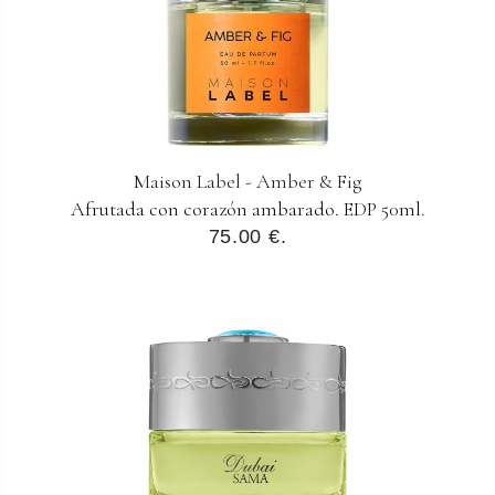
Maison Label - Amber & Fig
Afrutada con corazón ambarado. EDP 50ml.
75.00 €.