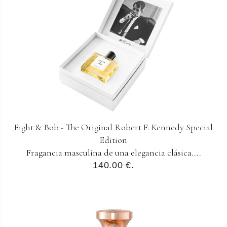
Eight & Bob - The Original Robert F. Kennedy Special
Edition
Fragancia masculina de una elegancia clásica....
140.00 €.