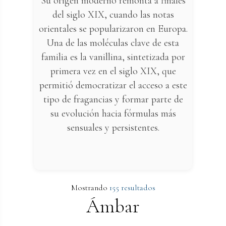
Su origen moderno remonta a finales
del siglo XIX, cuando las notas
orientales se popularizaron en Europa.
Una de las moléculas clave de esta
familia es la vanillina, sintetizada por
primera vez en el siglo XIX, que
permitió democratizar el acceso a este
tipo de fragancias y formar parte de
su evolución hacia fórmulas más
sensuales y persistentes.
Mostrando
155 resultados
Ámbar