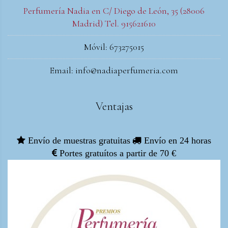
Perfumería Nadia en C/ Diego de León, 35 (28006
Madrid) Tel. 915621610
Móvil: 673275015
Email: info@nadiaperfumeria.com
Ventajas
Envío de muestras gratuitas
Envío en 24 horas
Portes gratuítos a partir de 70 €