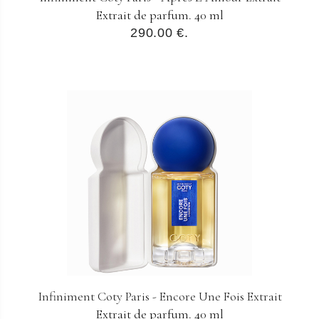
Extrait de parfum. 40 ml
290.00 €.
Infiniment Coty Paris - Encore Une Fois Extrait
Extrait de parfum. 40 ml