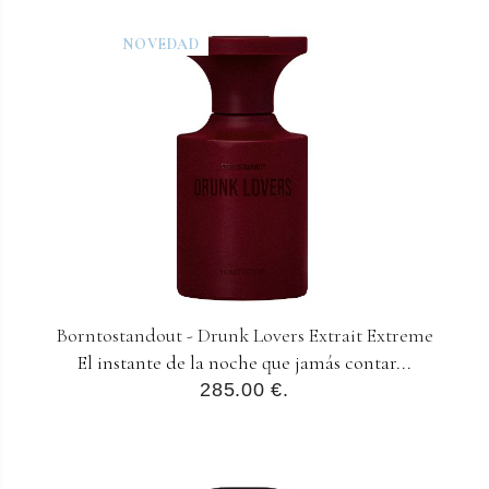
NOVEDAD
Borntostandout - Drunk Lovers Extrait Extreme
El instante de la noche que jamás contar...
285.00 €.