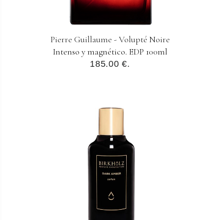
Pierre Guillaume - Volupté Noire
Intenso y magnético. EDP 100ml
185.00 €.