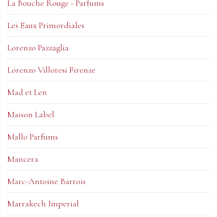
La Bouche Rouge - Parfums
Les Eaux Primordiales
Lorenzo Pazzaglia
Lorenzo Villoresi Firenze
Mad et Len
Maison Label
Mallo Parfums
Mancera
Marc-Antoine Barrois
Marrakech Imperial