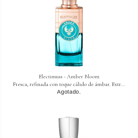
Electimuss - Amber Bloom
Fresca, refinada con toque cálido de ámbar. Extr...
Agotado.