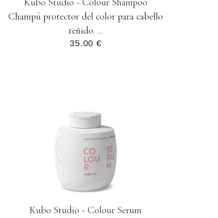
Kubo Studio - Colour Shampoo
Champú protector del color para cabello
teñido. ...
35.00 €
Kubo Studio - Colour Serum