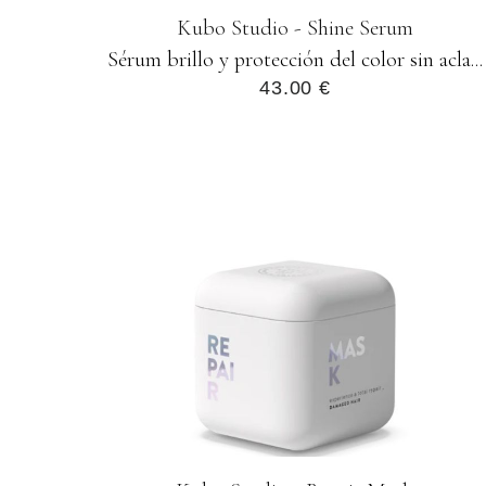
Kubo Studio - Shine Serum
Sérum brillo y protección del color sin acla...
43.00 €