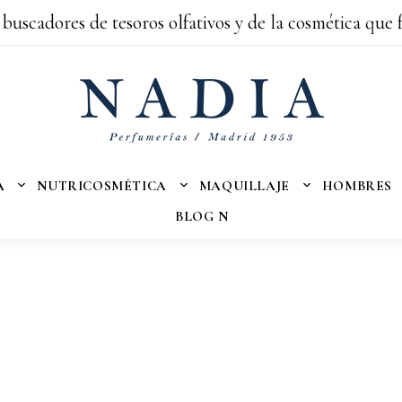
 buscadores de tesoros olfativos y de la cosmética que 
A
NUTRICOSMÉTICA
MAQUILLAJE
HOMBRES
BLOG N