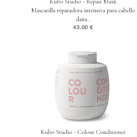
Kubo Studio - Repair Mask
Mascarilla reparadora intensiva para cabello
daña...
43.00 €
Kubo Studio - Colour Conditioner