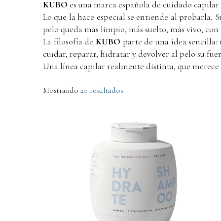
KUBO
es una marca española de cuidado capilar 
Lo que la hace especial se entiende al probarla. 
pelo queda más limpio, más suelto, más vivo, con 
La filosofía de
KUBO
parte de una idea sencilla:
cuidar, reparar, hidratar y devolver al pelo su fu
Una línea capilar realmente distinta, que merece 
Mostrando
20 resultados