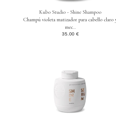
Kubo Studio - Shine Shampoo
Champú violeta matizador para cabello claro 
mec...
35.00 €