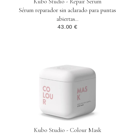
Kubo Studio - Repair Serum
Sérum reparador sin aclarado para puntas
abiertas...
43.00 €
Kubo Studio - Colour Mask