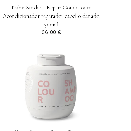
Kubo Studio - Repair Conditioner
Acondicionador reparador cabello dañado.
300ml
36.00 €