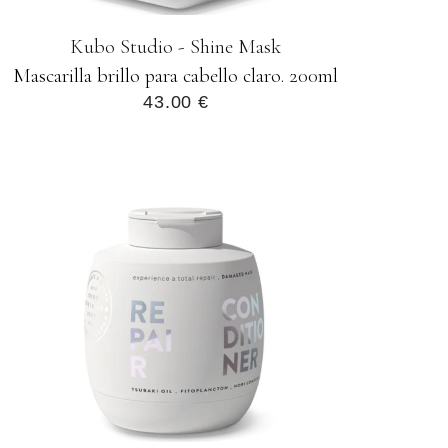
Kubo Studio - Shine Mask
Mascarilla brillo para cabello claro. 200ml
43.00 €