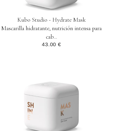
Kubo Studio - Hydrate Mask
Mascarilla hidratante, nutrición intensa para
cab...
43.00 €