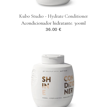
Kubo Studio - Hydrate Conditioner
Acondicionador hidratante. 300ml
36.00 €