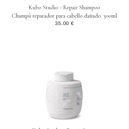
Kubo Studio - Repair Shampoo
Champú reparador para cabello dañado. 300ml
35.00 €