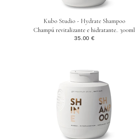
Kubo Studio - Hydrate Shampoo
Champú revitalizante e hidratante.. 300ml
35.00 €