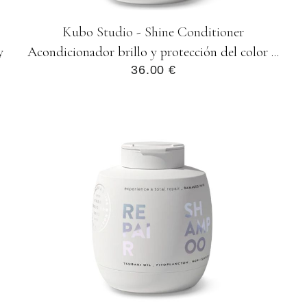
Kubo Studio - Shine Conditioner
y
Acondicionador brillo y protección del color ...
36.00 €