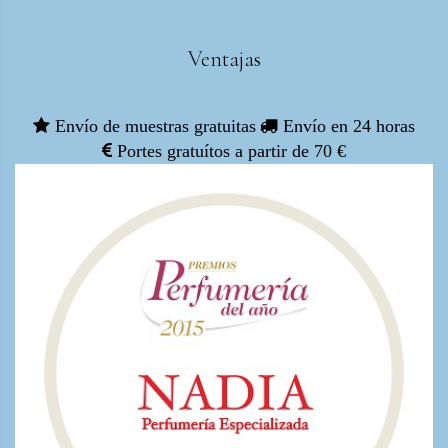
Ventajas
Envío de muestras gratuitas
Envío en 24 horas
Portes gratuítos a partir de 70 €