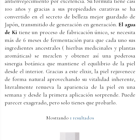
antienvejecimiento por excelencia. Su fórmula tiene casi
100 años y gracias a sus propiedades curativas se ha
convertido en el secreto de belleza mejor guardado de
Japón, transmitido de generación en generación.
El agua
de Ki
tiene un proceso de fabricación único, se necesita
más de 6 meses de fermentación para que cada uno sus
ingredientes ancestrales ( hierbas medicinales y plantas
aromáticas) se mezclen y obtener así una poderosa
sinergia botánica que mantiene el equilibrio de la piel
desde el interior. Gracias a este elixir, la piel rejuvenece
de forma natural aprovechando su vitalidad inherente,
literalmente renueva la apariencia de la piel en una
semana y desde la primera aplicación sorprende. Puede
parecer exagerado, pero solo tienes que probarlo.
Mostrando
1 resultados