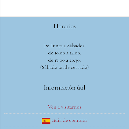
Horarios
De Lunes a Sábados:
de 10:00 a 14:00.
de 17:00 a 20:30.
(Sábado tarde cerrado)
Información útil
Ven a visitarnos
Guía de compras