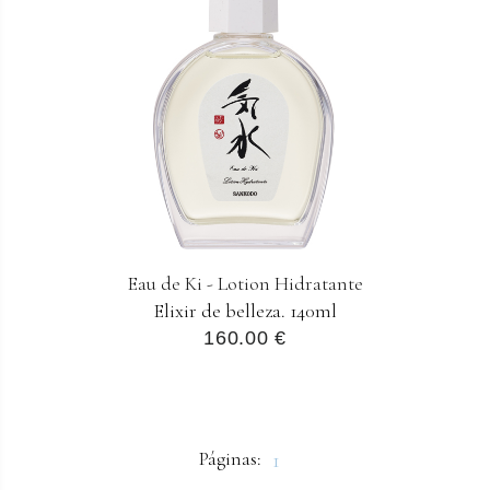
Eau de Ki - Lotion Hidratante
Elixir de belleza. 140ml
160.00 €
Páginas:
1