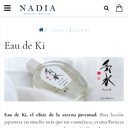
Cosmética
Eau de Ki
Eau de Ki
Eau de Ki, el elixir de la eterna juventud.
Esta loción
japonesa en mucho más que un cosmético, es una Esencia