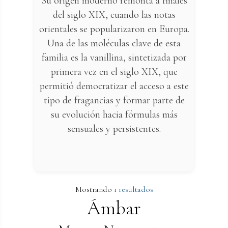
Su origen moderno remonta a finales
del siglo XIX, cuando las notas
orientales se popularizaron en Europa.
Una de las moléculas clave de esta
familia es la vanillina, sintetizada por
primera vez en el siglo XIX, que
permitió democratizar el acceso a este
tipo de fragancias y formar parte de
su evolución hacia fórmulas más
sensuales y persistentes.
Mostrando
1 resultados
Ámbar