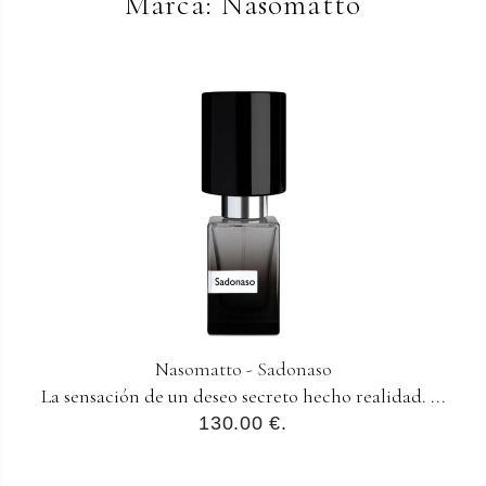
Marca: Nasomatto
Nasomatto - Sadonaso
La sensación de un deseo secreto hecho realidad. ...
130.00 €.