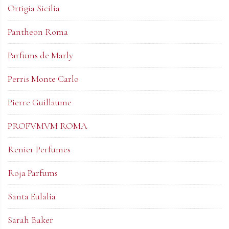
Ortigia Sicilia
Pantheon Roma
Parfums de Marly
Perris Monte Carlo
Pierre Guillaume
PROFVMVM ROMA
Renier Perfumes
Roja Parfums
Santa Eulalia
Sarah Baker