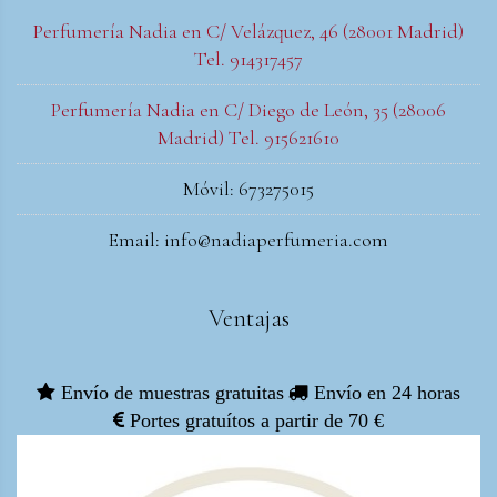
Perfumería Nadia en C/ Velázquez, 46 (28001 Madrid)
Tel. 914317457
Perfumería Nadia en C/ Diego de León, 35 (28006
Madrid) Tel. 915621610
Móvil: 673275015
Email: info@nadiaperfumeria.com
Ventajas
Envío de muestras gratuitas
Envío en 24 horas
Portes gratuítos a partir de 70 €