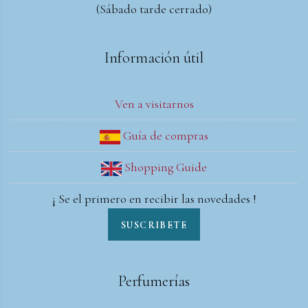
(Sábado tarde cerrado)
Información útil
Ven a visitarnos
Guía de compras
Shopping Guide
¡ Se el primero en recibir las novedades !
SUSCRIBETE
Perfumerías