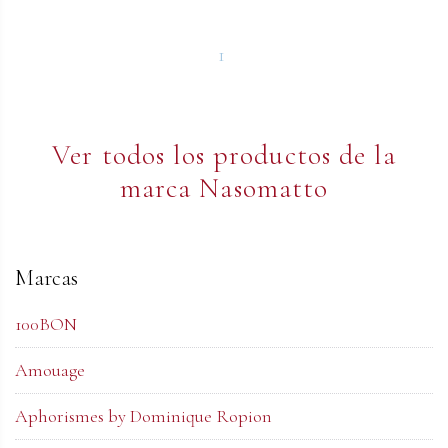
1
Ver todos los productos de la
marca Nasomatto
Marcas
100BON
Amouage
Aphorismes by Dominique Ropion