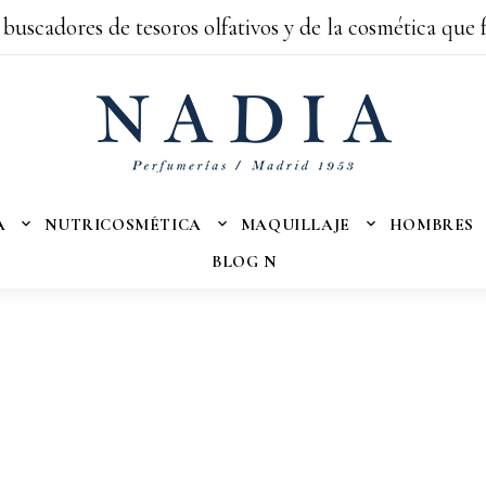
 buscadores de tesoros olfativos y de la cosmética que 
A
NUTRICOSMÉTICA
MAQUILLAJE
HOMBRES
BLOG N