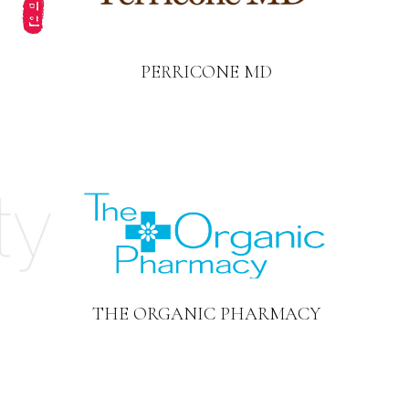
PERRICONE MD
THE ORGANIC PHARMACY