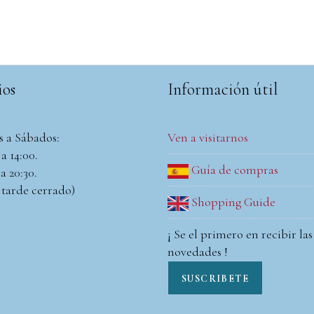
ios
Información útil
s a Sábados:
Ven a visitarnos
a 14:00.
Guía de compras
a 20:30.
 tarde cerrado)
Shopping Guide
¡ Se el primero en recibir las
novedades !
SUSCRIBETE