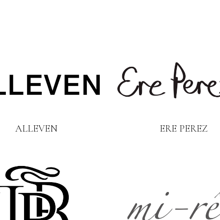
ALLEVEN
ERE PEREZ