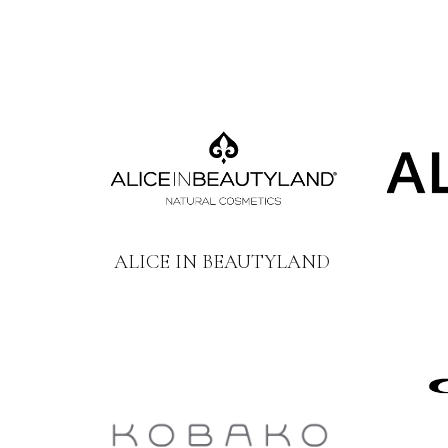
ALICE IN BEAUTYLAND