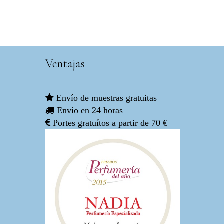
Ventajas
Envío de muestras gratuitas
Envío en 24 horas
Portes gratuítos a partir de 70 €