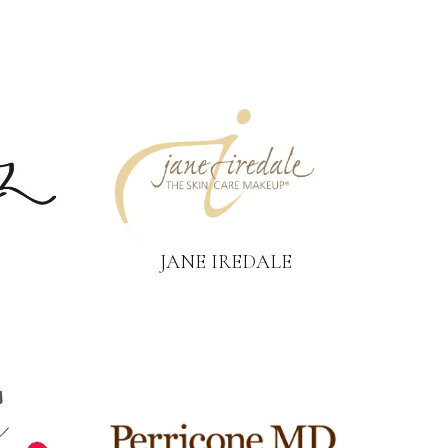
JANE IREDALE