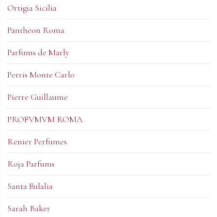
Ortigia Sicilia
Pantheon Roma
Parfums de Marly
Perris Monte Carlo
Pierre Guillaume
PROFVMVM ROMA
Renier Perfumes
Roja Parfums
Santa Eulalia
Sarah Baker