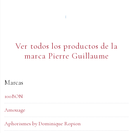
1
Ver todos los productos de la
marca Pierre Guillaume
Marcas
100BON
Amouage
Aphorismes by Dominique Ropion