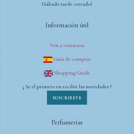
(Sábado tarde cerrado)
Información útil
Ven a visitarnos
Guía de compras
Shopping Guide
¡ Se el primero en recibir las novedades !
SUSCRIBETE
Perfumerías