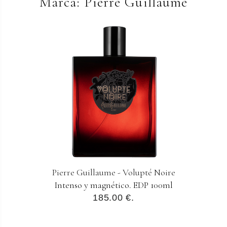
Marca: Pierre Guillaume
Pierre Guillaume - Volupté Noire
Intenso y magnético. EDP 100ml
185.00 €.