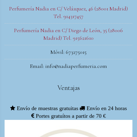
Perfumería Nadia en C/ Velázquez, 46 (28001 Madrid)
Tel. 914317457
Perfumería Nadia en C/ Diego de León, 35 (28006
Madrid) Tel. 915621610
Móvil: 673275015
Email: info@nadiaperfumeria.com
Ventajas
Envío de muestras gratuitas
Envío en 24 horas
Portes gratuítos a partir de 70 €