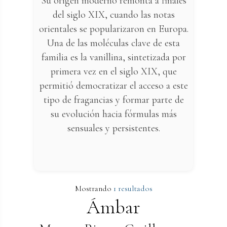
Su origen moderno remonta a finales
del siglo XIX, cuando las notas
orientales se popularizaron en Europa.
Una de las moléculas clave de esta
familia es la vanillina, sintetizada por
primera vez en el siglo XIX, que
permitió democratizar el acceso a este
tipo de fragancias y formar parte de
su evolución hacia fórmulas más
sensuales y persistentes.
Mostrando
1 resultados
Ámbar