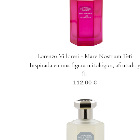
Lorenzo Villoresi - Mare Nostrum Teti
Inspirada en una figura mitológica, afrutada 
fl...
112.00 €