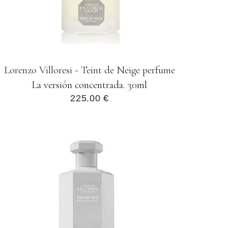
Lorenzo Villoresi - Teint de Neige perfume
La versión concentrada. 30ml
225.00 €