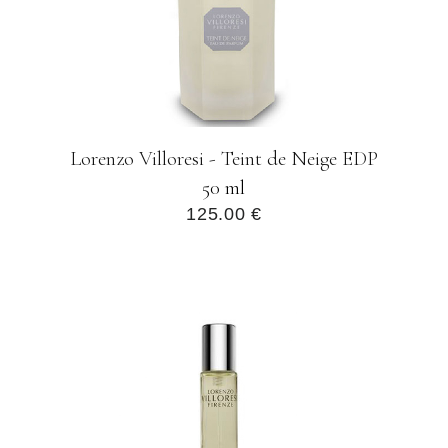
Lorenzo Villoresi - Teint de Neige EDP
50 ml
125.00 €