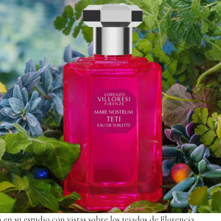
 en su estudio con vistas sobre los tejados de Florencia.