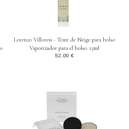
Lorenzo Villoresi - Teint de Neige para bolso
00
Vaporizador para el bolso. 15ml
52.00 €