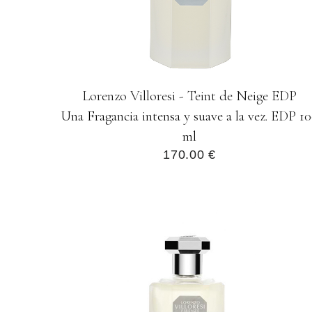
Lorenzo Villoresi - Teint de Neige EDP
Una Fragancia intensa y suave a la vez. EDP 1
ml
170.00 €