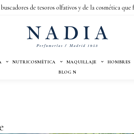
 buscadores de tesoros olfativos y de la cosmética que 
A
NUTRICOSMÉTICA
MAQUILLAJE
HOMBRES
BLOG N
e