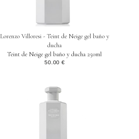
Lorenzo Villoresi - Teint de Neige gel baño y
ducha
Teint de Neige gel baño y ducha 250ml
50.00 €