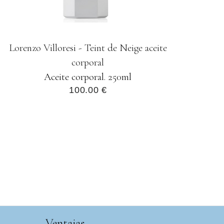
Lorenzo Villoresi - Teint de Neige aceite
corporal
Aceite corporal. 250ml
100.00 €
Ventajas