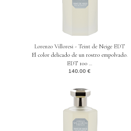
Lorenzo Villoresi - Teint de Neige EDT
El color delicado de un rostro empolvado.
EDT 100 ...
140.00 €