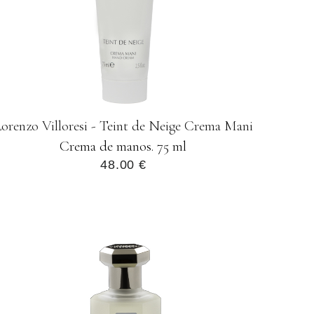
orenzo Villoresi - Teint de Neige Crema Mani
Crema de manos. 75 ml
48.00 €