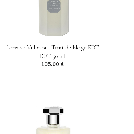
Lorenzo Villoresi - Teint de Neige EDT
EDT 50 ml
105.00 €