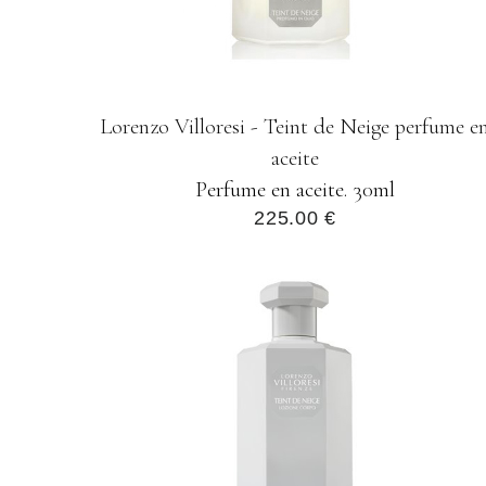
Lorenzo Villoresi - Teint de Neige perfume e
aceite
Perfume en aceite. 30ml
225.00 €