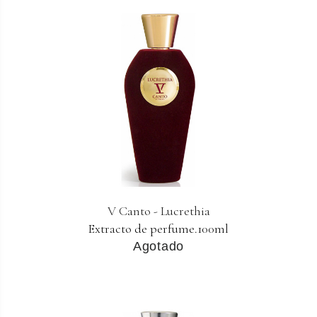
V Canto - Lucrethia
Extracto de perfume.100ml
Agotado