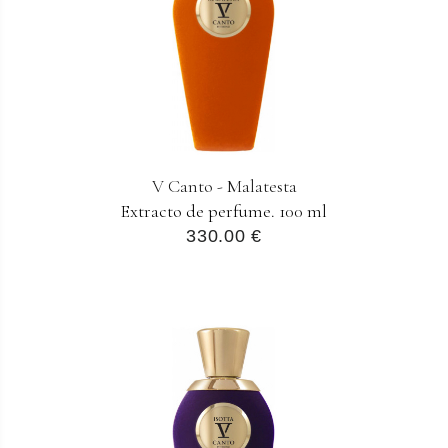
V Canto - Malatesta
Extracto de perfume. 100 ml
330.00 €