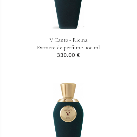
V Canto - Ricina
Extracto de perfume. 100 ml
330.00 €