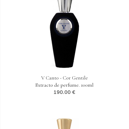
V Canto - Cor Gentile
Extracto de perfume. 100ml
190.00 €