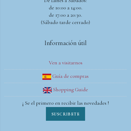
De Lunes a Sábados:
de 10:00 a 14:00.
de 17:00 a 20:30.
(Sábado tarde cerrado)
Información útil
Ven a visitarnos
Guía de compras
Shopping Guide
¡ Se el primero en recibir las novedades !
SUSCRIBETE