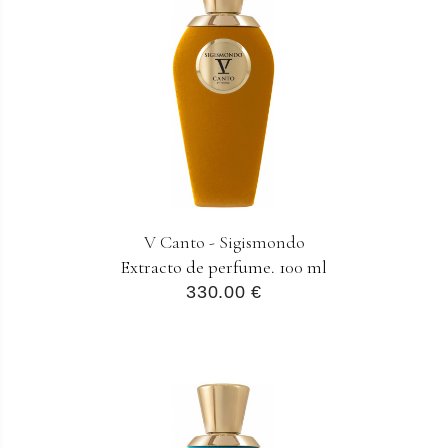
V Canto - Sigismondo
Extracto de perfume. 100 ml
330.00 €