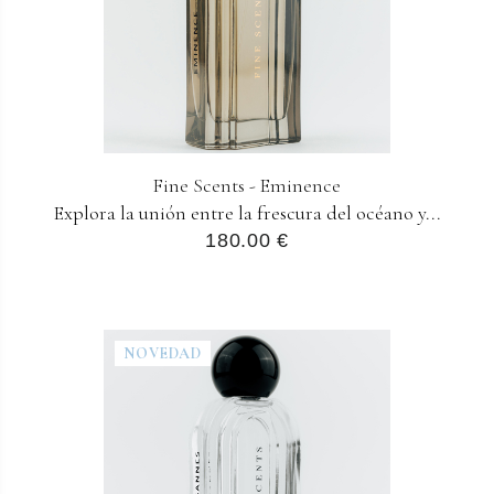
Fine Scents - Eminence
Explora la unión entre la frescura del océano y...
180.00 €
NOVEDAD