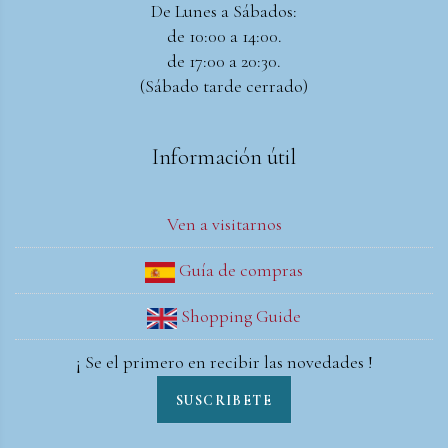
De Lunes a Sábados:
de 10:00 a 14:00.
de 17:00 a 20:30.
(Sábado tarde cerrado)
Información útil
Ven a visitarnos
Guía de compras
Shopping Guide
¡ Se el primero en recibir las novedades !
SUSCRIBETE