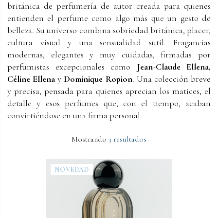
británica de perfumería de autor creada para quienes
entienden el perfume como algo más que un gesto de
belleza. Su universo combina sobriedad británica, placer,
cultura visual y una sensualidad sutil. Fragancias
modernas, elegantes y muy cuidadas, firmadas por
perfumistas excepcionales como
Jean-Claude Ellena,
Céline Ellena
y
Dominique Ropion
. Una colección breve
y precisa, pensada para quienes aprecian los matices, el
detalle y esos perfumes que, con el tiempo, acaban
convirtiéndose en una firma personal.
Mostrando
3 resultados
NOVEDAD