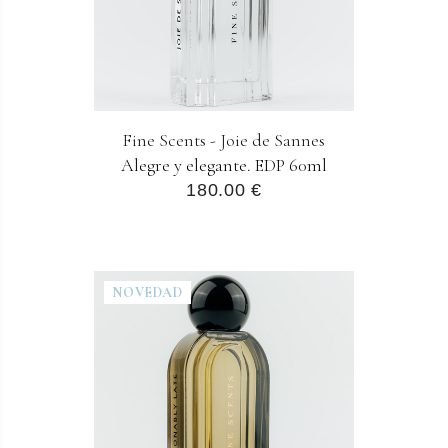
Fine Scents - Joie de Sannes
Alegre y elegante. EDP 60ml
180.00 €
NOVEDAD