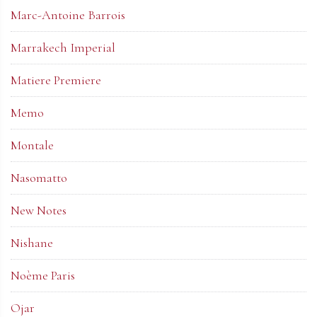
Marc-Antoine Barrois
Marrakech Imperial
Matiere Premiere
Memo
Montale
Nasomatto
New Notes
Nishane
Noème Paris
Ojar