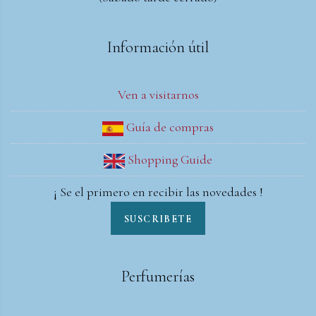
Información útil
Ven a visitarnos
Guía de compras
Shopping Guide
¡ Se el primero en recibir las novedades !
SUSCRIBETE
Perfumerías