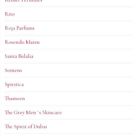
Rito
Roja Parfums
Rosendo Mateu
Santa Eulalia
Somens
Spiritica
Thameen
The Grey Men ' s Skincare
The Spirit of Dubai