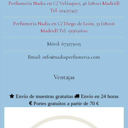
Perfumería Nadia en C/ Velázquez, 46 (28001 Madrid)
Tel. 914317457
Perfumería Nadia en C/ Diego de León, 35 (28006
Madrid) Tel. 915621610
Móvil: 673275015
Email: info@nadiaperfumeria.com
Ventajas
Envío de muestras gratuitas
Envío en 24 horas
Portes gratuítos a partir de 70 €