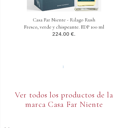
Casa Far Niente - Rilago Rush
Fresco, verde y chispeante. EDP 100 ml
224.00 €.
1
Ver todos los productos de la
marca Casa Far Niente