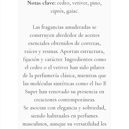
Notas clave:
cedro, vetiver, pino,
ciprés, gaiac.
Las fragancias amaderadas se
construyen alrededor de aceites
esenciales obtenidos de cortezas,
raíces y resinas. Aportan estructura,
fijación y carácter. Ingredientes como
el cedro o el vetiver han sido pilares
de la perfumería clásica, mientras que
las moléculas sintéticas como el Iso E
Super han renovado su presencia en
creaciones contemporáneas.
Se asocian con elegancia y sobriedad,
siendo habituales en perfumes
masculinos, aunque su versatilidad les