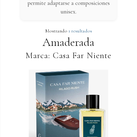
permite adaptarse a composiciones
unisex.
Mostrando
1 resultados
Amaderada
Marca: Casa Far Niente