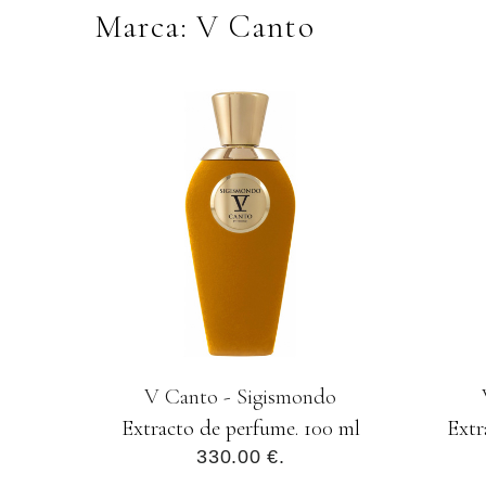
Marca: V Canto
V Canto - Sigismondo
Extracto de perfume. 100 ml
Extr
330.00 €.