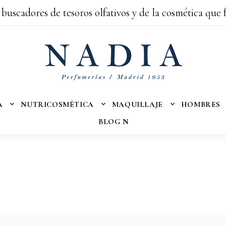
 buscadores de tesoros olfativos y de la cosmética que 
A
NUTRICOSMÉTICA
MAQUILLAJE
HOMBRES
BLOG N