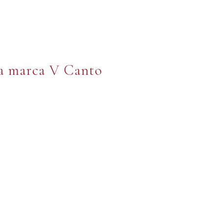
la marca V Canto