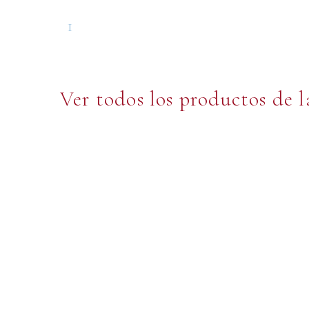
1
Ver todos los productos de 