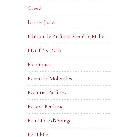
Creed
Daniel Josier
Edition de Parfums Frédéric Malle
EIGHT & BOB
Electimuss
Escentric Molecules
Essential Parfums
Estoras Perfume
Etat Libre d'Orange
Ex Nihilo