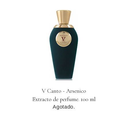
V Canto - Arsenico
Extracto de perfume. 100 ml
Agotado.