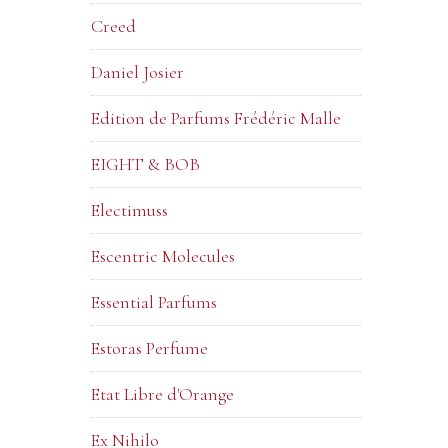
Creed
Daniel Josier
Edition de Parfums Frédéric Malle
EIGHT & BOB
Electimuss
Escentric Molecules
Essential Parfums
Estoras Perfume
Etat Libre d'Orange
Ex Nihilo