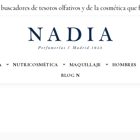
 buscadores de tesoros olfativos y de la cosmética que 
A
NUTRICOSMÉTICA
MAQUILLAJE
HOMBRES
BLOG N