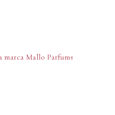
la marca Mallo Parfums