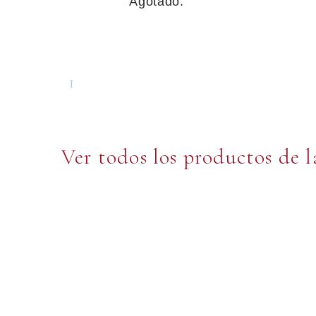
Agotado.
1
Ver todos los productos de 