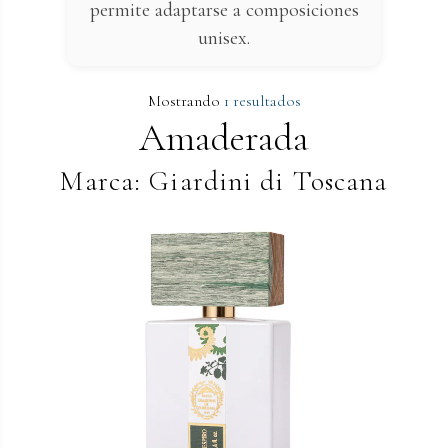
permite adaptarse a composiciones
unisex.
Mostrando
1 resultados
Amaderada
Marca: Giardini di Toscana