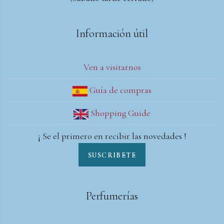
Información útil
Ven a visitarnos
Guía de compras
Shopping Guide
¡ Se el primero en recibir las novedades !
SUSCRIBETE
Perfumerías