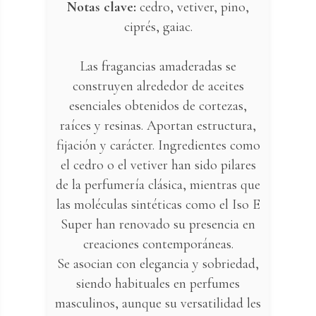
Notas clave:
cedro, vetiver, pino,
ciprés, gaiac.
Las fragancias amaderadas se
construyen alrededor de aceites
esenciales obtenidos de cortezas,
raíces y resinas. Aportan estructura,
fijación y carácter. Ingredientes como
el cedro o el vetiver han sido pilares
de la perfumería clásica, mientras que
las moléculas sintéticas como el Iso E
Super han renovado su presencia en
creaciones contemporáneas.
Se asocian con elegancia y sobriedad,
siendo habituales en perfumes
masculinos, aunque su versatilidad les