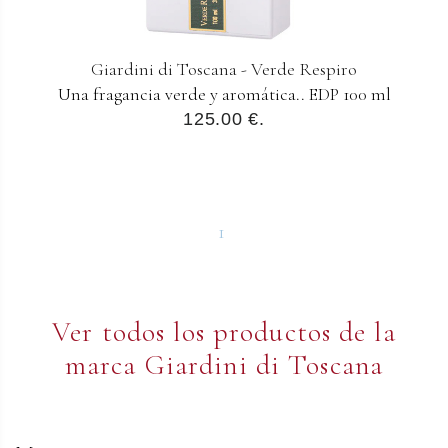
Giardini di Toscana - Verde Respiro
Una fragancia verde y aromática.. EDP 100 ml
125.00 €.
1
Ver todos los productos de la
marca Giardini di Toscana