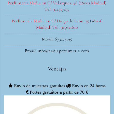
Perfumería Nadia en C/ Velázquez, 46 (28001 Madrid)
Tel. 914317457
Perfumería Nadia en C/ Diego de León, 35 (28006
Madrid) Tel. 915621610
Móvil: 673275015
Email: info@nadiaperfumeria.com
Ventajas
Envío de muestras gratuitas
Envío en 24 horas
Portes gratuítos a partir de 70 €