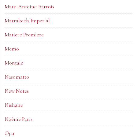
Marc-Antoine Barrois
Marrakech Imperial
Matiere Premiere
Memo
Montale
Nasomatto
New Notes
Nishane
Noème Paris
Ojar