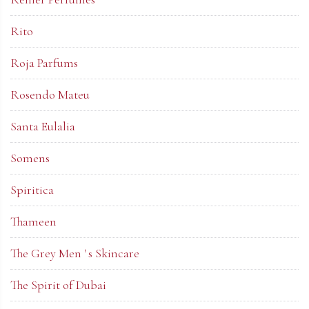
Rito
Roja Parfums
Rosendo Mateu
Santa Eulalia
Somens
Spiritica
Thameen
The Grey Men ' s Skincare
The Spirit of Dubai