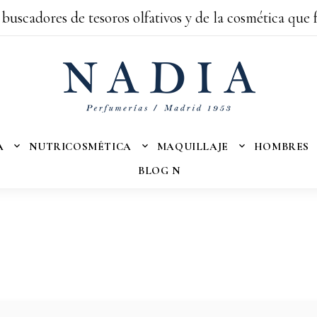
 buscadores de tesoros olfativos y de la cosmética que 
A
NUTRICOSMÉTICA
MAQUILLAJE
HOMBRES
BLOG N