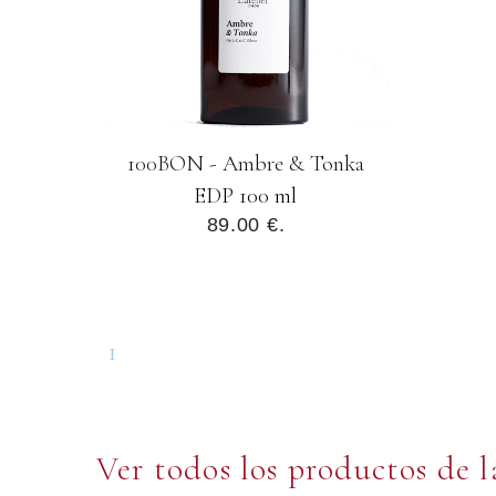
100BON - Ambre & Tonka
EDP 100 ml
89.00 €.
1
Ver todos los productos de