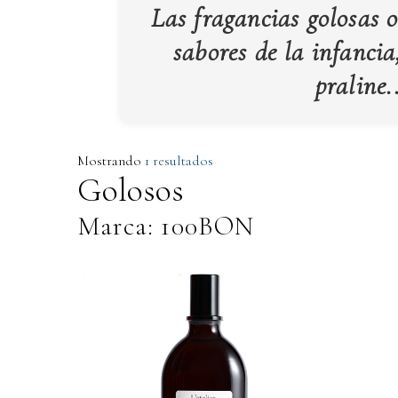
Las fragancias golosas o
sabores de la infancia
praline.
Mostrando
1 resultados
Golosos
Marca: 100BON