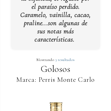
el paraíso perdido.
Caramelo, vainilla, cacao,
praline...son algunas de
sus notas más
características.
Mostrando
3 resultados
Golosos
Marca: Perris Monte Carlo