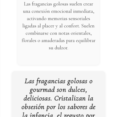
Las fragancias golosas suelen crear
una conexión emocional inmediata,
activando memorias sensoriales
ligadas al placer y al confort. Suelen
combinarse con notas orientales,
florales o amaderadas para equilibrar
su dulzor.
Las fragancias golosas o
gourmad son dulces,
deliciosas. Cristalizan la
obsesión por los sabores de
la infancia, el regusto por