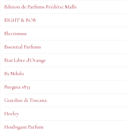
Edition de Parfums Frédéric Malle
EIGHT & BOB
Electimuss
Essential Parfums
Etat Libre d'Orange
Ex Nihilo
Fueguia 1833
Giardini di Toscana
Heeley
Houbigant Parfum