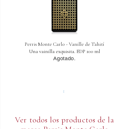
Perris Monte Carlo - Vanille de Tahití
Una vainilla exquisita. EDP 100 ml
Agotado.
1
Ver todos los productos de la