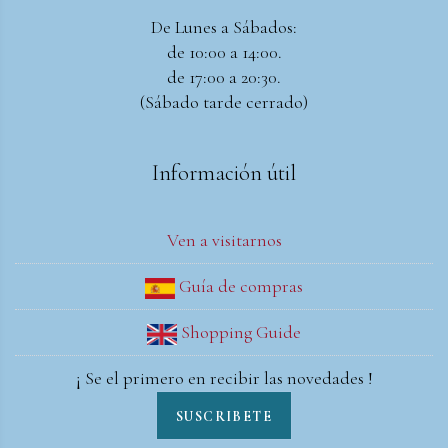
De Lunes a Sábados:
de 10:00 a 14:00.
de 17:00 a 20:30.
(Sábado tarde cerrado)
Información útil
Ven a visitarnos
Guía de compras
Shopping Guide
¡ Se el primero en recibir las novedades !
SUSCRIBETE