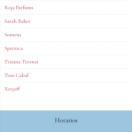
Roja Parfums
Sarah Baker
Somens
Spiritica
Tiziana Terenzi
Toni Cabal
Xerjoff
Horarios