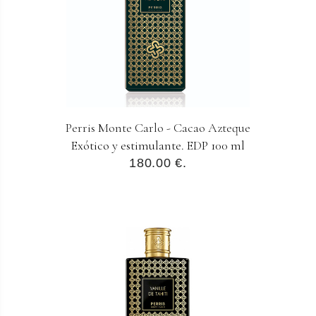
Perris Monte Carlo - Cacao Azteque
Exótico y estimulante. EDP 100 ml
180.00 €.