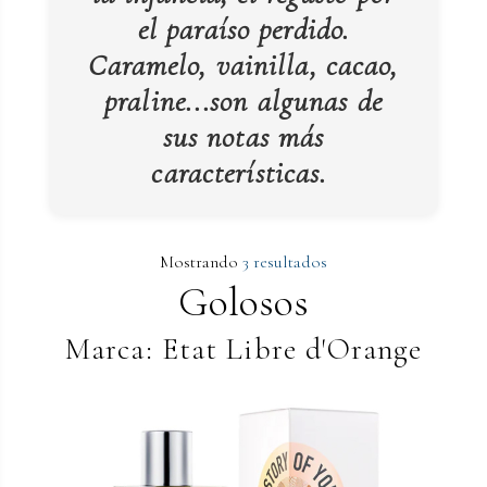
el paraíso perdido.
Caramelo, vainilla, cacao,
praline...son algunas de
sus notas más
características.
Mostrando
3 resultados
Golosos
Marca: Etat Libre d'Orange