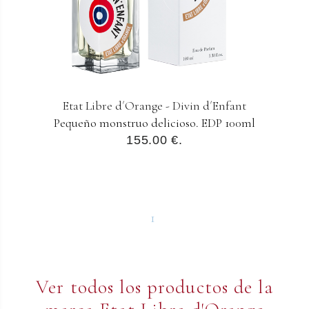
Etat Libre d´Orange - Divin d´Enfant
Pequeño monstruo delicioso. EDP 100ml
155.00 €.
1
Ver todos los productos de la