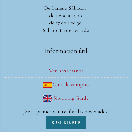
De Lunes a Sábados:
de 10:00 a 14:00.
de 17:00 a 20:30.
(Sábado tarde cerrado)
Información útil
Ven a visitarnos
Guía de compras
Shopping Guide
¡ Se el primero en recibir las novedades !
SUSCRIBETE