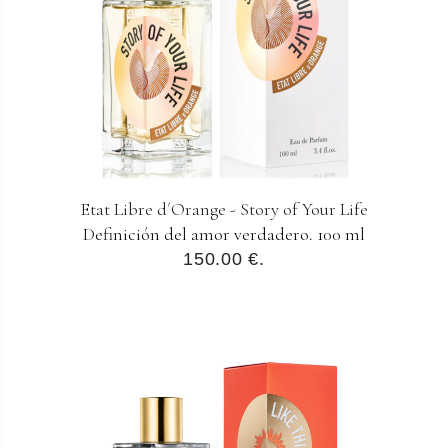
Etat Libre d´Orange - Story of Your Life
Definición del amor verdadero. 100 ml
150.00 €.