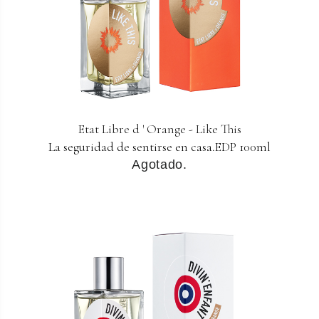
Etat Libre d ' Orange - Like This
La seguridad de sentirse en casa.EDP 100ml
Agotado.