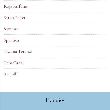
Roja Parfums
Sarah Baker
Somens
Spiritica
Tiziana Terenzi
Toni Cabal
Xerjoff
Horarios