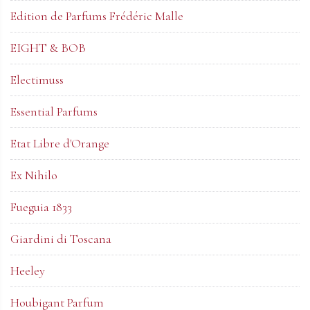
Edition de Parfums Frédéric Malle
EIGHT & BOB
Electimuss
Essential Parfums
Etat Libre d'Orange
Ex Nihilo
Fueguia 1833
Giardini di Toscana
Heeley
Houbigant Parfum