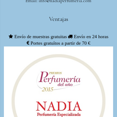
Email: info@nadiaperfumeria.com
Ventajas
Envío de muestras gratuitas
Envío en 24 horas
Portes gratuítos a partir de 70 €