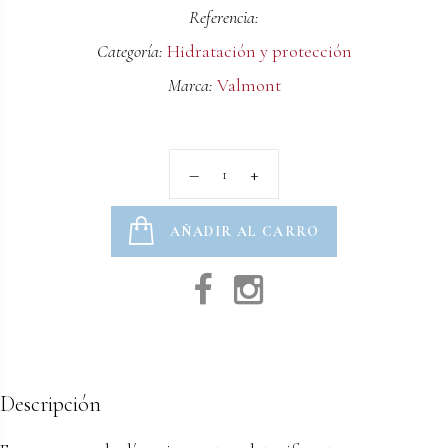
Referencia:
Categoría:
Hidratación y protección
Marca:
Valmont
AÑADIR AL CARRO
Descripción