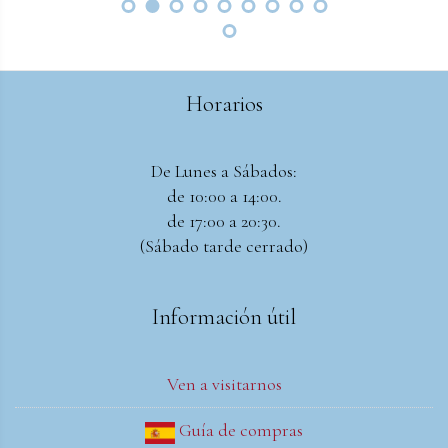
Horarios
De Lunes a Sábados:
de 10:00 a 14:00.
de 17:00 a 20:30.
(Sábado tarde cerrado)
Información útil
Ven a visitarnos
Guía de compras