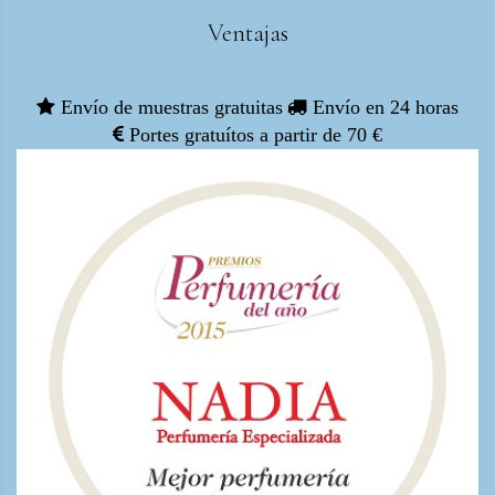
Ventajas
Envío de muestras gratuitas
Envío en 24 horas
Portes gratuítos a partir de 70 €