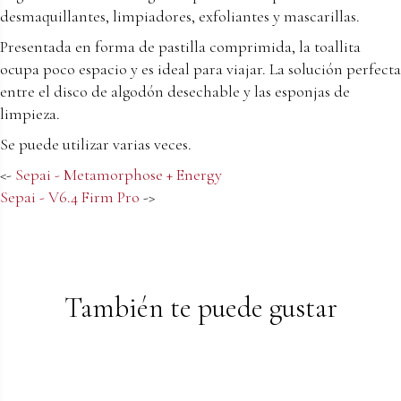
desmaquillantes, limpiadores, exfoliantes y mascarillas.
Presentada en forma de pastilla comprimida, la toallita
ocupa poco espacio y es ideal para viajar. La solución perfecta
entre el disco de algodón desechable y las esponjas de
limpieza.
Se puede utilizar varias veces.
<-
Sepai - Metamorphose + Energy
Sepai - V6.4 Firm Pro
->
También te puede gustar