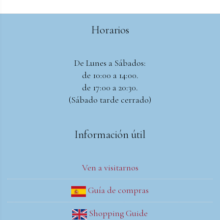
Horarios
De Lunes a Sábados:
de 10:00 a 14:00.
de 17:00 a 20:30.
(Sábado tarde cerrado)
Información útil
Ven a visitarnos
Guía de compras
Shopping Guide