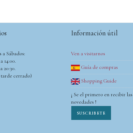
ios
Información útil
s a Sábados:
Ven a visitarnos
a 14:00.
Guía de compras
a 20:30.
 tarde cerrado)
Shopping Guide
¡ Se el primero en recibir las
novedades !
SUSCRIBETE