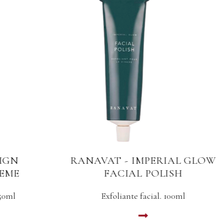
RANAVAT - IMPERIAL GLOW
FACIAL POLISH
Exfoliante facial. 100ml
LEER MAS