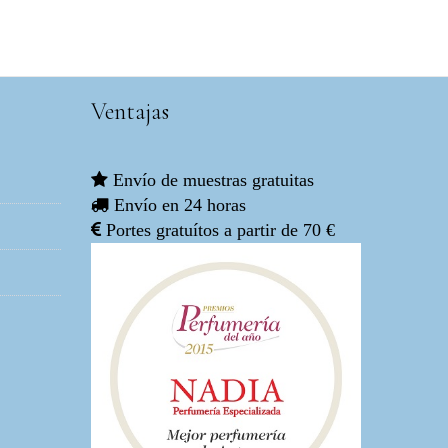
Ventajas
Envío de muestras gratuitas
Envío en 24 horas
Portes gratuítos a partir de 70 €