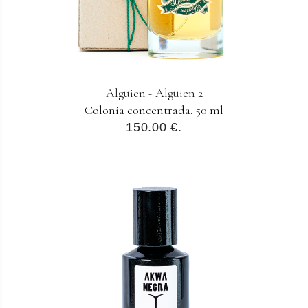
Alguien - Alguien 2
Colonia concentrada. 50 ml
150.00 €.