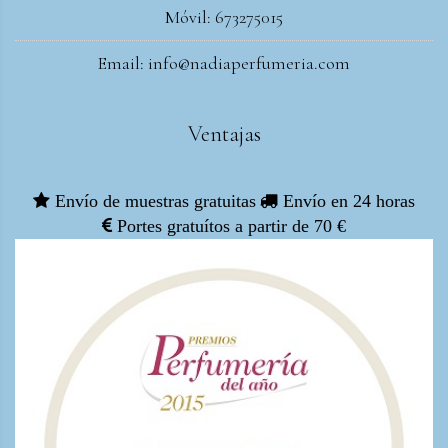
Móvil: 673275015
Email: info@nadiaperfumeria.com
Ventajas
Envío de muestras gratuitas
Envío en 24 horas
Portes gratuítos a partir de 70 €