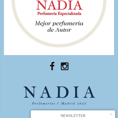
×
NEWSLETTER