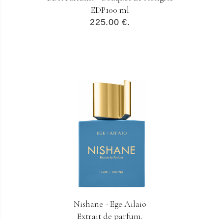
EDP100 ml
225.00 €.
Nishane - Ege Ailaio
Extrait de parfum.