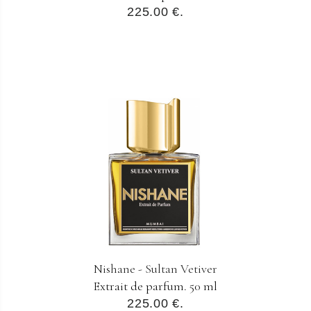
225.00 €.
Nishane - Sultan Vetiver
Extrait de parfum. 50 ml
225.00 €.