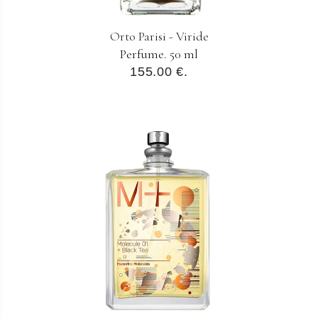
Orto Parisi - Viride
Perfume. 50 ml
155.00 €.