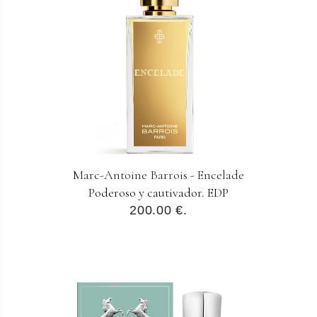
Marc-Antoine Barrois - Encelade
Poderoso y cautivador. EDP
200.00 €.