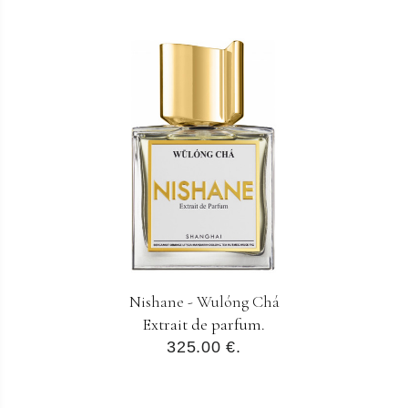
Nishane - Wulóng Chá
Extrait de parfum.
325.00 €.