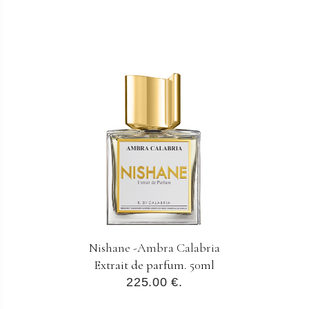
Nishane -Ambra Calabria
Extrait de parfum. 50ml
225.00 €.