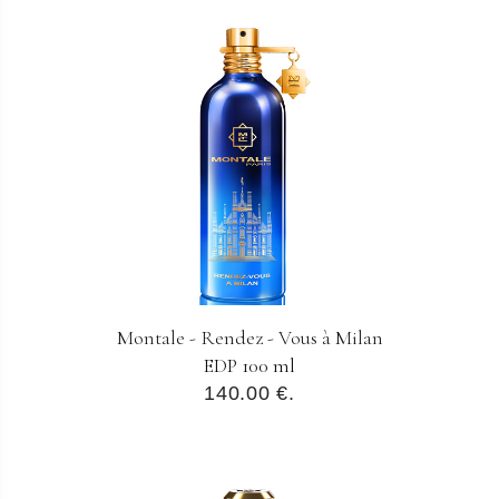
Montale - Rendez - Vous à Milan
EDP 100 ml
140.00 €.