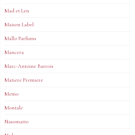
Mad et Len
Maison Label
Mallo Parfums
Mancera
Marc-Antoine Barrois
Matiere Premiere
Memo
Montale
Nasomatto