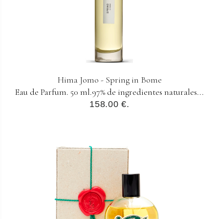
Hima Jomo - Spring in Bome
Eau de Parfum. 50 ml.97% de ingredientes naturales...
158.00 €.