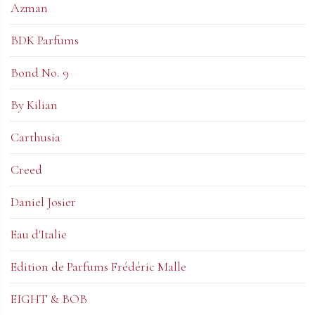
Azman
BDK Parfums
Bond No. 9
By Kilian
Carthusia
Creed
Daniel Josier
Eau d'Italie
Edition de Parfums Frédéric Malle
EIGHT & BOB