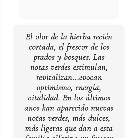
El olor de la hierba recién
cortada, el frescor de los
prados y bosques. Las
notas verdes estimulan,
revitalizan...evocan
optimismo, energía,
vitalidad. En los últimos
años han aparecido nuevas
notas verdes, más dulces,
más ligeras que dan a esta