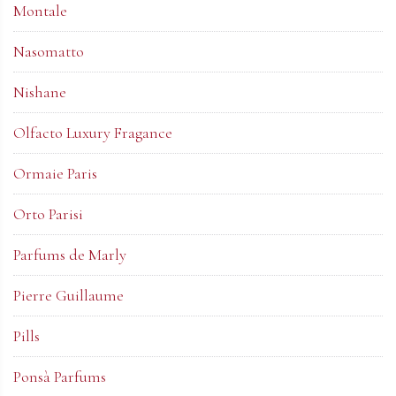
Montale
Nasomatto
Nishane
Olfacto Luxury Fragance
Ormaie Paris
Orto Parisi
Parfums de Marly
Pierre Guillaume
Pills
Ponsà Parfums