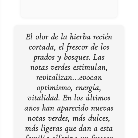
El olor de la hierba recién
cortada, el frescor de los
prados y bosques. Las
notas verdes estimulan,
revitalizan...evocan
optimismo, energía,
vitalidad. En los últimos
años han aparecido nuevas
notas verdes, más dulces,
más ligeras que dan a esta