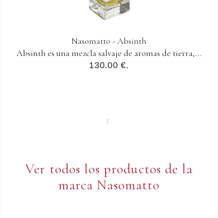
Nasomatto - Absinth
Absinth es una mezcla salvaje de aromas de tierra,...
130.00 €.
1
Ver todos los productos de la
marca Nasomatto