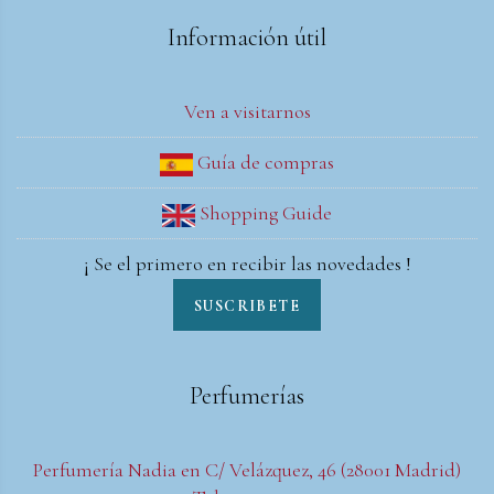
Información útil
Ven a visitarnos
Guía de compras
Shopping Guide
¡ Se el primero en recibir las novedades !
SUSCRIBETE
Perfumerías
Perfumería Nadia en C/ Velázquez, 46 (28001 Madrid)