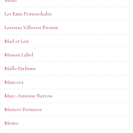
Les Eaux Primordiales
Lorenzo Villoresi Firenze
Mad et Len
Maison Label
Mallo Parfums
Mancera
Marc-Antoine Barrois
Matiere Premiere
Memo