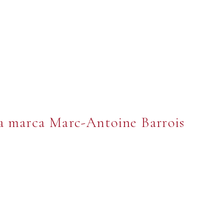
la marca Marc-Antoine Barrois