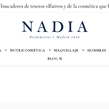
 buscadores de tesoros olfativos y de la cosmética que 
A
NUTRICOSMÉTICA
MAQUILLAJE
HOMBRES
BLOG N