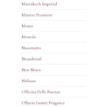
Marrakech Imperial
Matiere Premiere
Memo
Montale
Nasomatto
Neandertal
New Notes
Nishane
Officina Delle Essenze
Olfacto Luxury Fragance