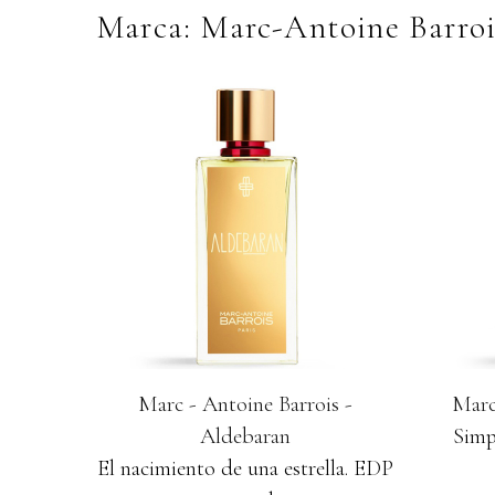
Marca: Marc-Antoine Barroi
Marc - Antoine Barrois -
Marc
Aldebaran
Simp
El nacimiento de una estrella. EDP