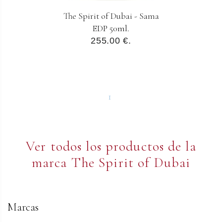
The Spirit of Dubai - Sama
EDP 50ml.
255.00 €.
1
Ver todos los productos de la
marca The Spirit of Dubai
Marcas