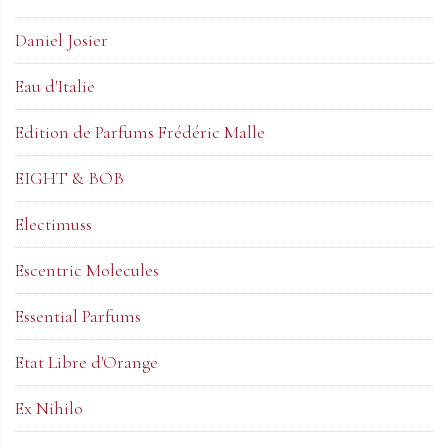
Daniel Josier
Eau d'Italie
Edition de Parfums Frédéric Malle
EIGHT & BOB
Electimuss
Escentric Molecules
Essential Parfums
Etat Libre d'Orange
Ex Nihilo