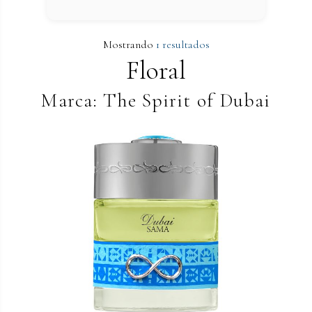
Mostrando
1 resultados
Floral
Marca: The Spirit of Dubai