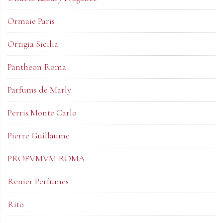
Ormaie Paris
Ortigia Sicilia
Pantheon Roma
Parfums de Marly
Perris Monte Carlo
Pierre Guillaume
PROFVMVM ROMA
Renier Perfumes
Rito