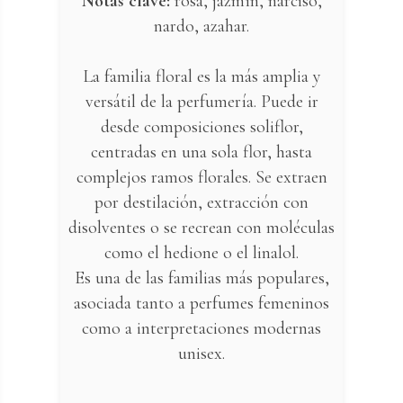
Notas clave:
rosa, jazmín, narciso,
nardo, azahar.
La familia floral es la más amplia y
versátil de la perfumería. Puede ir
desde composiciones soliflor,
centradas en una sola flor, hasta
complejos ramos florales. Se extraen
por destilación, extracción con
disolventes o se recrean con moléculas
como el hedione o el linalol.
Es una de las familias más populares,
asociada tanto a perfumes femeninos
como a interpretaciones modernas
unisex.