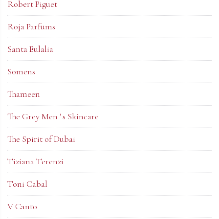
Robert Piguet
Roja Parfums
Santa Eulalia
Somens
Thameen
The Grey Men ' s Skincare
The Spirit of Dubai
Tiziana Terenzi
Toni Cabal
V Canto