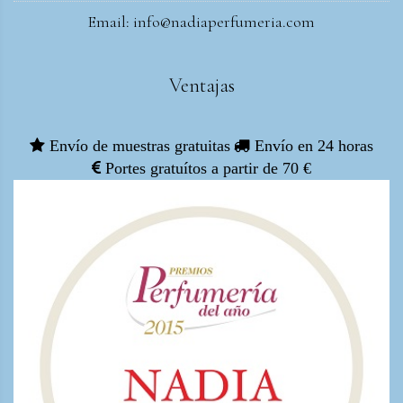
Email: info@nadiaperfumeria.com
Ventajas
Envío de muestras gratuitas
Envío en 24 horas
Portes gratuítos a partir de 70 €