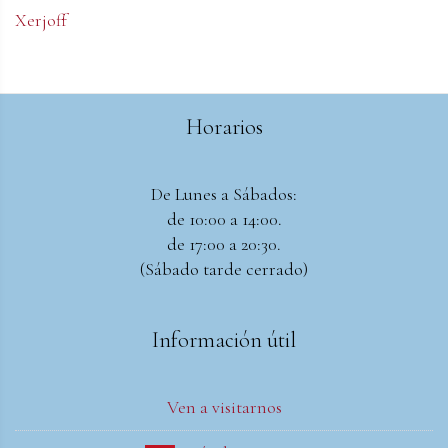
Xerjoff
Horarios
De Lunes a Sábados:
de 10:00 a 14:00.
de 17:00 a 20:30.
(Sábado tarde cerrado)
Información útil
Ven a visitarnos