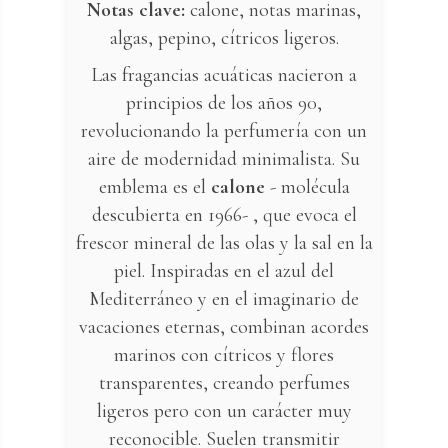
Notas clave:
calone, notas marinas,
algas, pepino, cítricos ligeros.
Las fragancias acuáticas nacieron a
principios de los años 90,
revolucionando la perfumería con un
aire de modernidad minimalista. Su
emblema es el
calone
-
molécula
descubierta en 1966- , que evoca el
frescor mineral de las olas y la sal en la
piel. Inspiradas en el azul del
Mediterráneo y en el imaginario de
vacaciones eternas, combinan acordes
marinos con cítricos y flores
transparentes, creando perfumes
ligeros pero con un carácter muy
reconocible. Suelen transmitir