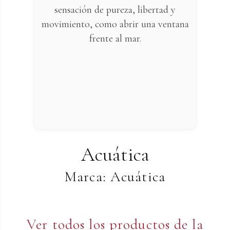
sensación de pureza, libertad y
movimiento, como abrir una ventana
frente al mar.
Acuática
Marca: Acuática
Ver todos los productos de la