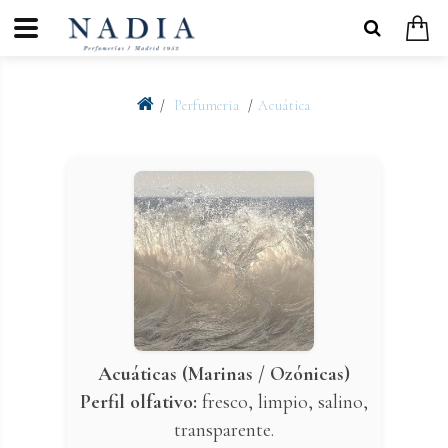
Perfumeria
Acuática
Acuáticas (Marinas / Ozónicas)
Perfil olfativo:
fresco, limpio, salino,
transparente.