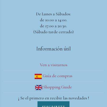
De Lunes a Sábados:
de 10:00 a 14:00.
de 17:00 a 20:30.
(Sábado tarde cerrado)
Información útil
Ven a visitarnos
Guía de compras
Shopping Guide
¡ Se el primero en recibir las novedades !