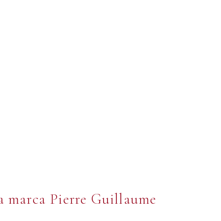
la marca Pierre Guillaume