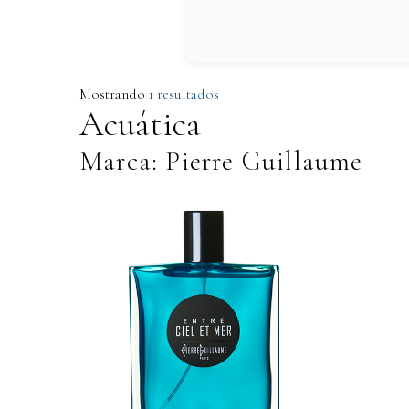
Mostrando
1 resultados
Acuática
Marca: Pierre Guillaume