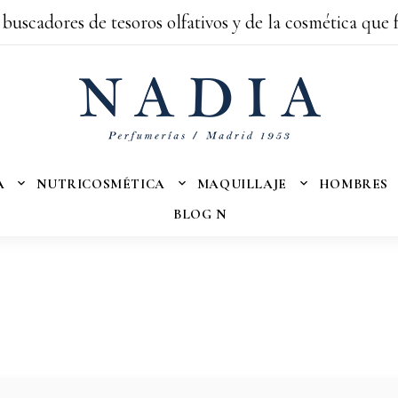
 buscadores de tesoros olfativos y de la cosmética que 
A
NUTRICOSMÉTICA
MAQUILLAJE
HOMBRES
BLOG N