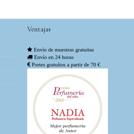
Ventajas
Envío de muestras gratuitas
Envío en 24 horas
Portes gratuítos a partir de 70 €