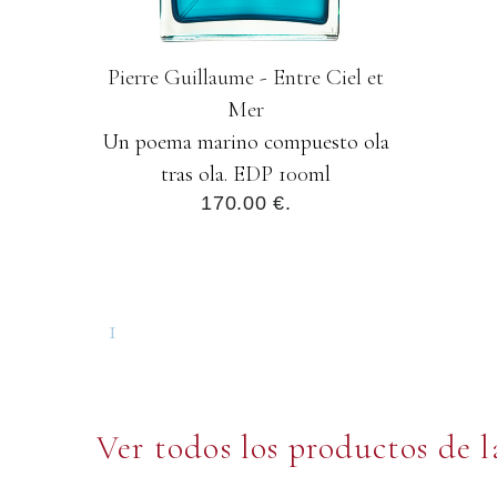
Pierre Guillaume - Entre Ciel et
Mer
Un poema marino compuesto ola
tras ola. EDP 100ml
170.00 €.
1
Ver todos los productos de 