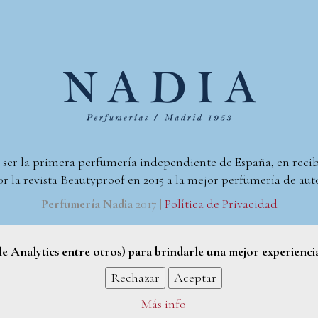
 ser la primera perfumería independiente de España, en reci
r la revista Beautyproof en 2015 a la mejor perfumería de aut
Perfumería Nadia
2017 |
Política de Privacidad
gle Analytics entre otros) para brindarle una mejor experienci
Rechazar
Aceptar
Más info