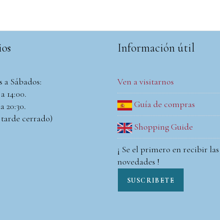
ios
Información útil
s a Sábados:
Ven a visitarnos
a 14:00.
Guía de compras
a 20:30.
 tarde cerrado)
Shopping Guide
¡ Se el primero en recibir las
novedades !
SUSCRIBETE