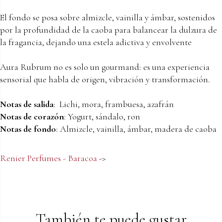
El fondo se posa sobre almizcle, vainilla y ámbar, sostenidos
por la profundidad de la caoba para balancear la dulzura de
la fragancia, dejando una estela adictiva y envolvente
Aura Rubrum no es solo un gourmand: es una experiencia
sensorial que habla de origen, vibración y transformación.
Notas de salida
: Lichi, mora, frambuesa, azafrán
Notas de corazón
: Yogurt, sándalo, ron
Notas de fondo
: Almizcle, vainilla, ámbar, madera de caoba
Renier Perfumes - Baracoa
->
También te puede gustar