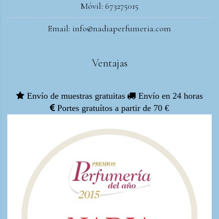
Móvil: 673275015
Email: info@nadiaperfumeria.com
Ventajas
Envío de muestras gratuitas
Envío en 24 horas
Portes gratuítos a partir de 70 €