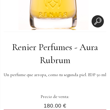
Renier Perfumes - Aura
Rubrum
Un perfume que arropa, como tu segunda piel. EDP 50 ml
Precio de venta:
180.00 €