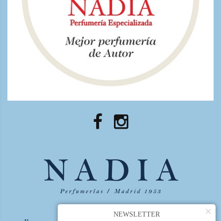
×
NEWSLETTER