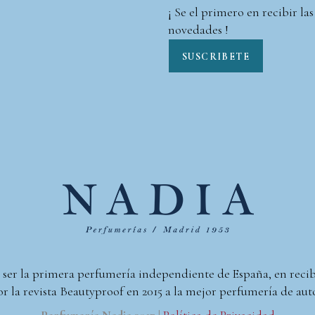
¡ Se el primero en recibir las
novedades !
SUSCRIBETE
 ser la primera perfumería independiente de España, en reci
r la revista Beautyproof en 2015 a la mejor perfumería de aut