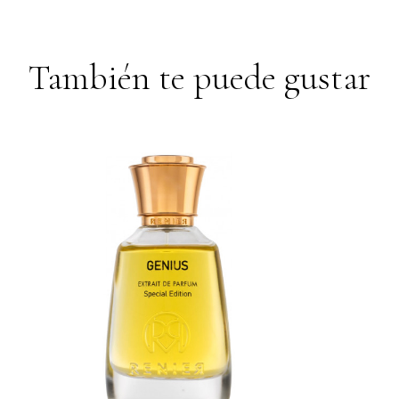
También te puede gustar