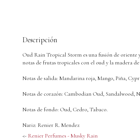
Descripción
Oud Rain Tropical Storm es una fusión de oriente y 
notas de frutas tropicales con el oud y la madera de
Notas de salida: Mandarina roja, Mango, Piña, Cypr
Notas de corazón: Cambodian Oud, Sandalwood, N
Notas de fondo: Oud, Cedro, Tabaco.
Nariz: Renier R. Mendez
<-
Renier Perfumes - Musky Rain