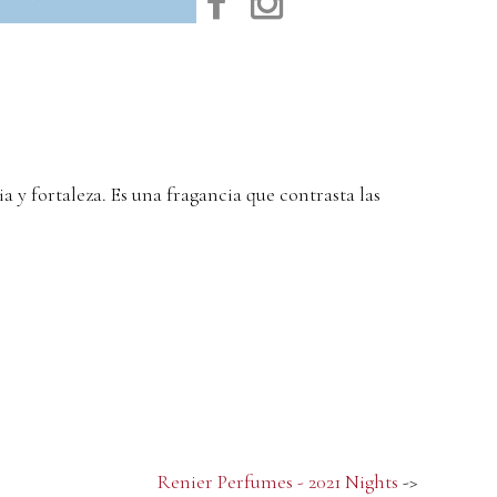
 y fortaleza. Es una fragancia que contrasta las
Renier Perfumes - 2021 Nights
->