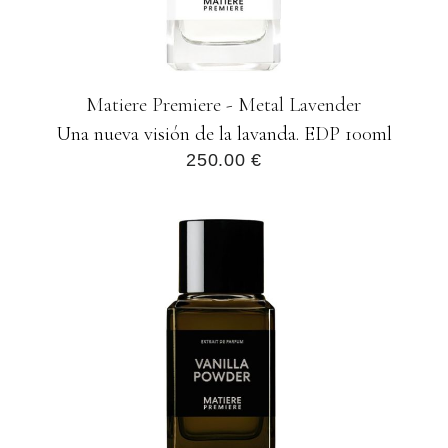
Matiere Premiere - Metal Lavender
Una nueva visión de la lavanda. EDP 100ml
250.00 €