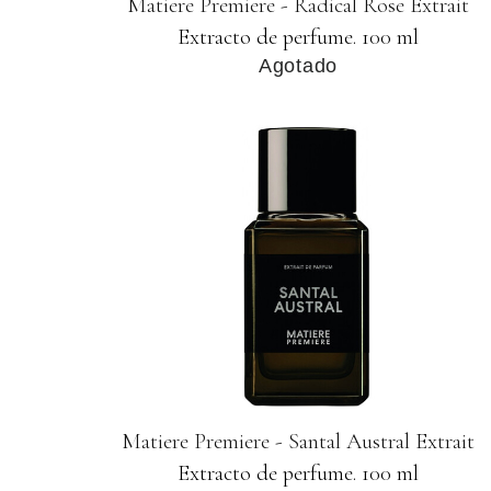
Matiere Premiere - Radical Rose Extrait
Extracto de perfume. 100 ml
Agotado
Matiere Premiere - Santal Austral Extrait
Extracto de perfume. 100 ml