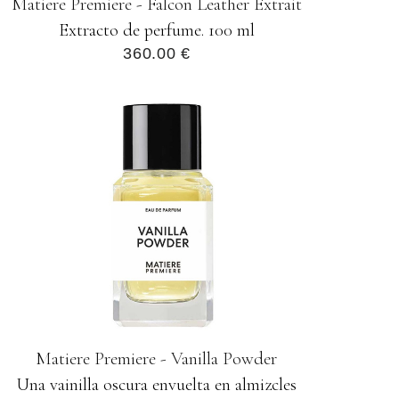
Matiere Premiere - Falcon Leather Extrait
Extracto de perfume. 100 ml
360.00 €
Matiere Premiere - Vanilla Powder
Una vainilla oscura envuelta en almizcles