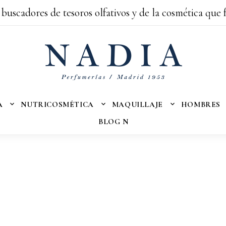
 buscadores de tesoros olfativos y de la cosmética que 
A
NUTRICOSMÉTICA
MAQUILLAJE
HOMBRES
BLOG N