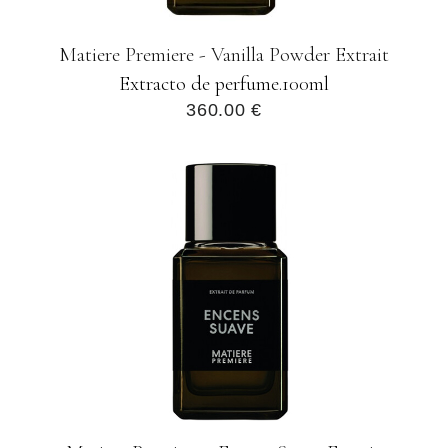
Matiere Premiere - Vanilla Powder Extrait
Extracto de perfume.100ml
360.00 €