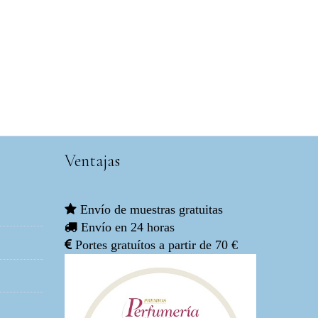
Ventajas
Envío de muestras gratuitas
Envío en 24 horas
Portes gratuítos a partir de 70 €