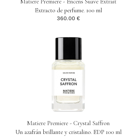
Matiere Premiere - Encens Suave Extrait
Extracto de perfume. 100 ml
360.00 €
Matiere Premiere - Crystal Saffron
Un azafrán brillante y cristalino. EDP 100 ml