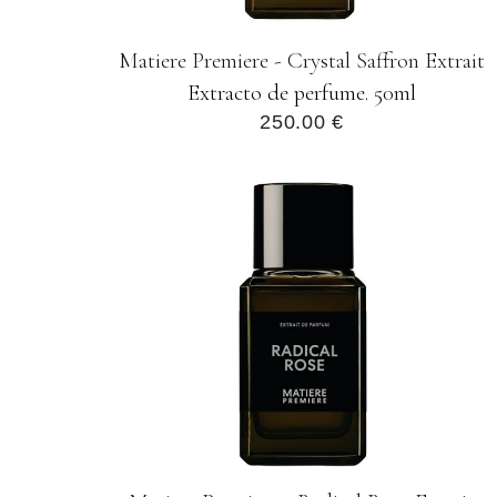
Matiere Premiere - Crystal Saffron Extrait
Extracto de perfume. 50ml
250.00 €