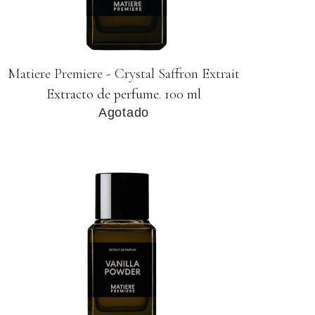
Matiere Premiere - Crystal Saffron Extrait
Extracto de perfume. 100 ml
Agotado