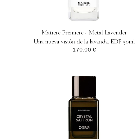
Matiere Premiere - Metal Lavender
Una nueva visión de la lavanda. EDP 50ml
170.00 €