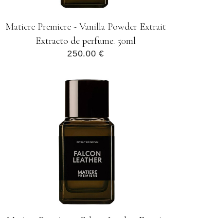
Matiere Premiere - Vanilla Powder Extrait
Extracto de perfume. 50ml
250.00 €