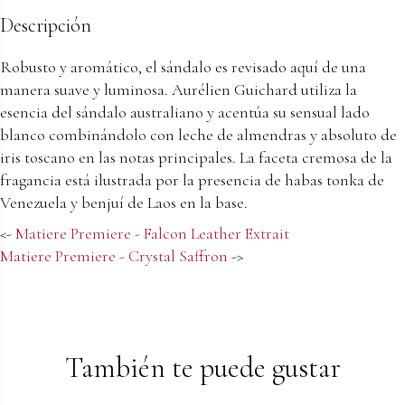
Descripción
Robusto y aromático, el sándalo es revisado aquí de una
manera suave y luminosa. Aurélien Guichard utiliza la
esencia del sándalo australiano y acentúa su sensual lado
blanco combinándolo con leche de almendras y absoluto de
iris toscano en las notas principales. La faceta cremosa de la
fragancia está ilustrada por la presencia de habas tonka de
Venezuela y benjuí de Laos en la base.
<-
Matiere Premiere - Falcon Leather Extrait
Matiere Premiere - Crystal Saffron
->
También te puede gustar