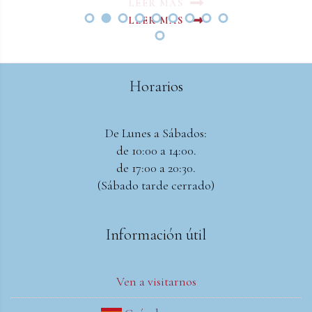
LEER MAS
LEER MAS
Horarios
De Lunes a Sábados:
de 10:00 a 14:00.
de 17:00 a 20:30.
(Sábado tarde cerrado)
Información útil
Ven a visitarnos