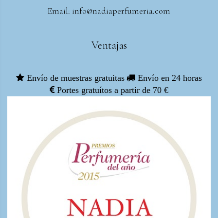
Email: info@nadiaperfumeria.com
Ventajas
Envío de muestras gratuitas
Envío en 24 horas
Portes gratuítos a partir de 70 €