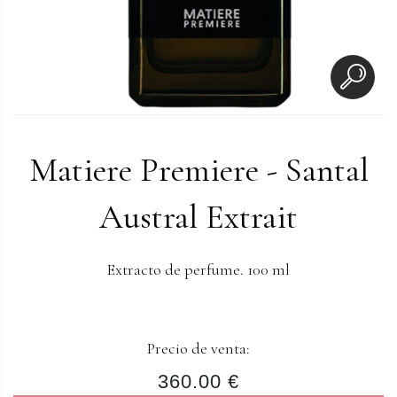
Matiere Premiere - Santal
Austral Extrait
Extracto de perfume. 100 ml
Precio de venta:
360.00 €