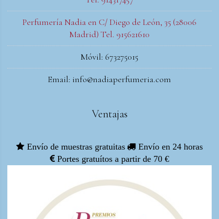
Perfumería Nadia en C/ Diego de León, 35 (28006
Madrid) Tel. 915621610
Móvil: 673275015
Email: info@nadiaperfumeria.com
Ventajas
Envío de muestras gratuitas
Envío en 24 horas
Portes gratuítos a partir de 70 €