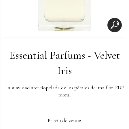
Essential Parfums - Velvet
Iris
La suavidad aterciopelada de los pétalos de una flor. EDP
100ml
Precio de venta: