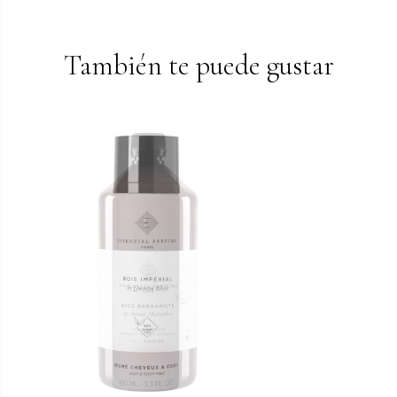
También te puede gustar