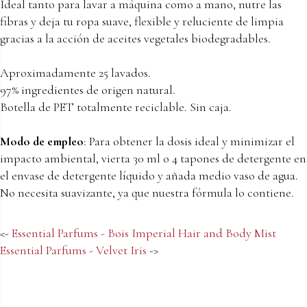
Ideal tanto para lavar a máquina como a mano, nutre las
fibras y deja tu ropa suave, flexible y reluciente de limpia
gracias a la acción de aceites vegetales biodegradables.
Aproximadamente 25 lavados.
97% ingredientes de origen natural.
Botella de PET totalmente reciclable. Sin caja.
Modo de empleo
: Para obtener la dosis ideal y minimizar el
impacto ambiental, vierta 30 ml o 4 tapones de detergente en
el envase de detergente líquido y añada medio vaso de agua.
No necesita suavizante, ya que nuestra fórmula lo contiene.
<-
Essential Parfums - Bois Imperial Hair and Body Mist
Essential Parfums - Velvet Iris
->