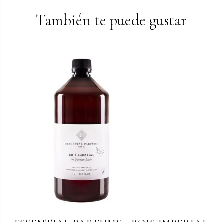
También te puede gustar