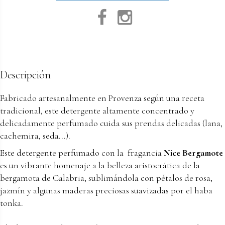
Descripción
Fabricado artesanalmente en Provenza según una receta
tradicional, este detergente altamente concentrado y
delicadamente perfumado cuida sus prendas delicadas (lana,
cachemira, seda...).
Este detergente perfumado con la fragancia
Nice Bergamote
es un vibrante homenaje a la belleza aristocrática de la
bergamota de Calabria, sublimándola con pétalos de rosa,
jazmín y algunas maderas preciosas suavizadas por el haba
tonka.