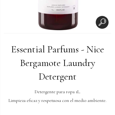
Essential Parfums - Nice
Bergamote Laundry
Detergent
Detergente para ropa 1L.
Limpieza eficaz y respetuosa con el medio ambiente.