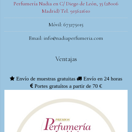
Perfumería Nadia en C/ Diego de León, 35 (28006
Madrid) Tel. 915621610
Móvil: 673275015
Email: info@nadiaperfumeria.com
Ventajas
Envío de muestras gratuitas
Envío en 24 horas
Portes gratuítos a partir de 70 €