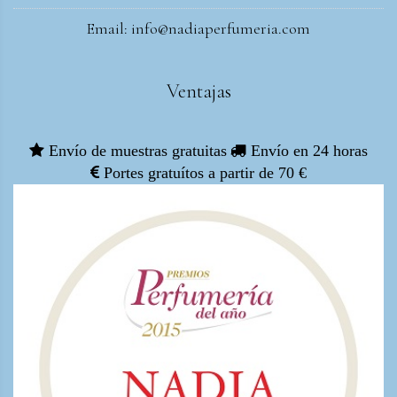
Email: info@nadiaperfumeria.com
Ventajas
Envío de muestras gratuitas
Envío en 24 horas
Portes gratuítos a partir de 70 €