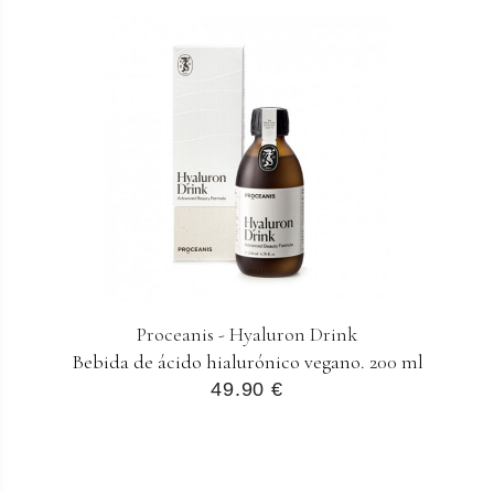
Proceanis - Hyaluron Drink
Bebida de ácido hialurónico vegano. 200 ml
49.90 €