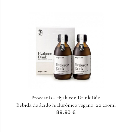
Proceanis - Hyaluron Drink Dúo
Bebida de ácido hialurónico vegano. 2 x 200ml
89.90 €