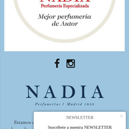
×
NEWSLETTER
Estamos orgullosos de ser la primera perfumería
Suscríbete a nuestra NEWSLETTER