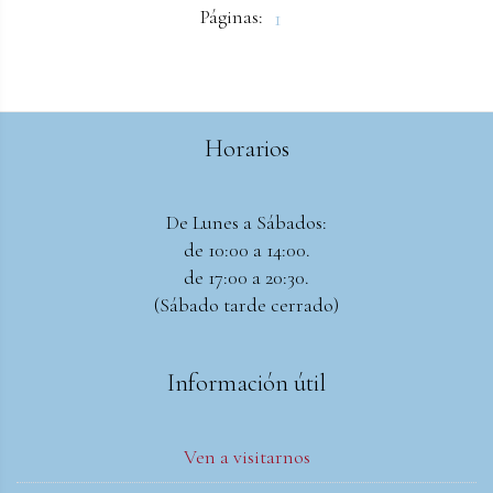
Páginas:
1
Horarios
De Lunes a Sábados:
de 10:00 a 14:00.
de 17:00 a 20:30.
(Sábado tarde cerrado)
Información útil
Ven a visitarnos