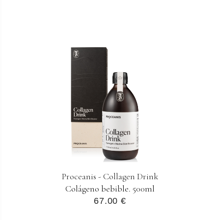
Proceanis - Collagen Drink
Colágeno bebible. 500ml
67.00 €