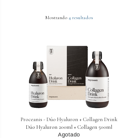
Mostrando
4 resultados
Proceanis - Dúo Hyaluron + Collagen Drink
Dúo Hyaluron 200ml + Collagen 500ml
Agotado