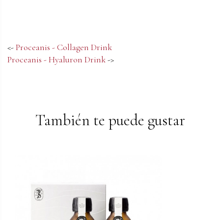
<-
Proceanis - Collagen Drink
Proceanis - Hyaluron Drink
->
También te puede gustar