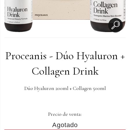
Proceanis - Dúo Hyaluron +
Collagen Drink
Dúo Hyaluron 200ml + Collagen 500ml
Precio de venta:
Agotado