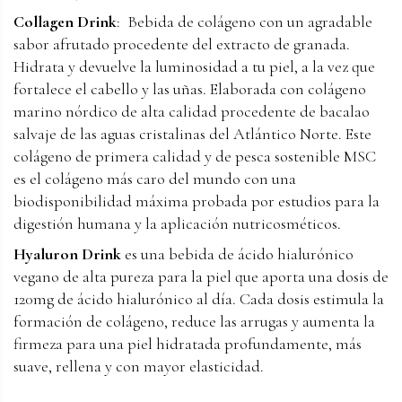
Collagen Drink
: Bebida de colágeno con un agradable
sabor afrutado procedente del extracto de granada.
Hidrata y devuelve la luminosidad a tu piel, a la vez que
fortalece el cabello y las uñas. Elaborada con colágeno
marino nórdico de alta calidad procedente de bacalao
salvaje de las aguas cristalinas del Atlántico Norte. Este
colágeno de primera calidad y de pesca sostenible MSC
es el colágeno más caro del mundo con una
biodisponibilidad máxima probada por estudios para la
digestión humana y la aplicación nutricosméticos.
Hyaluron Drink
es una bebida de ácido hialurónico
vegano de alta pureza para la piel que aporta una dosis de
120mg de ácido hialurónico al día. Cada dosis estimula la
formación de colágeno, reduce las arrugas y aumenta la
firmeza para una piel hidratada profundamente, más
suave, rellena y con mayor elasticidad.