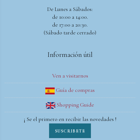
De Lunes a Sábados:
de 10:00 a 14:00.
de 17:00 a 20:30.
(Sábado tarde cerrado)
Información útil
Ven a visitarnos
Guía de compras
Shopping Guide
¡ Se el primero en recibir las novedades !
SUSCRIBETE