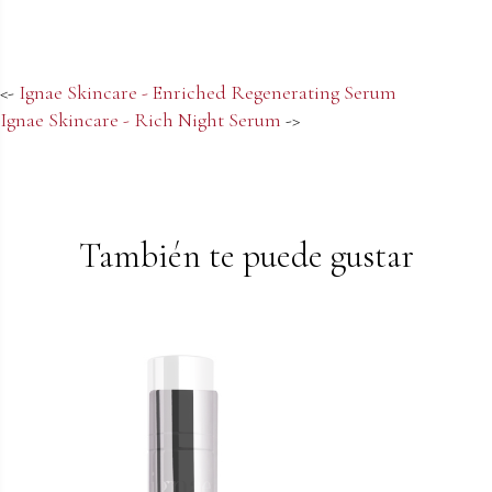
<-
Ignae Skincare - Enriched Regenerating Serum
Ignae Skincare - Rich Night Serum
->
También te puede gustar