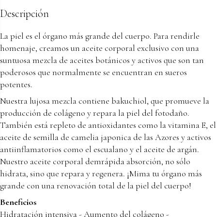
Descripción
La piel es el órgano más grande del cuerpo. Para rendirle
homenaje, creamos un aceite corporal exclusivo con una
suntuosa mezcla de aceites botánicos y activos que son tan
poderosos que normalmente se encuentran en sueros
potentes.
Nuestra lujosa mezcla contiene bakuchiol, que promueve la
producción de colágeno y repara la piel del fotodaño.
También está repleto de antioxidantes como la vitamina E, el
aceite de semilla de camelia japonica de las Azores y activos
antiinflamatorios como el escualano y el aceite de argán.
Nuestro aceite corporal demrápida absorción, no sólo
hidrata, sino que repara y regenera. ¡Mima tu órgano más
grande con una renovación total de la piel del cuerpo!
Beneficios
Hidratación intensiva - Aumento del colágeno -