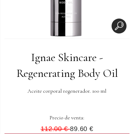
Ignae Skincare -
Regenerating Body Oil
Aceite corporal regenerador. 100 ml
Precio de venta:
112.00 €
89.60 €