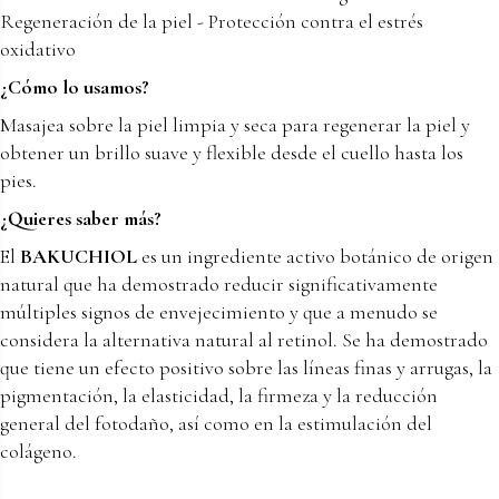
Regeneración de la piel - Protección contra el estrés
oxidativo
¿Cómo lo usamos?
Masajea sobre la piel limpia y seca para regenerar la piel y
obtener un brillo suave y flexible desde el cuello hasta los
pies.
¿Quieres saber más?
El
BAKUCHIOL
es un ingrediente activo botánico de origen
natural que ha demostrado reducir significativamente
múltiples signos de envejecimiento y que a menudo se
considera la alternativa natural al retinol. Se ha demostrado
que tiene un efecto positivo sobre las líneas finas y arrugas, la
pigmentación, la elasticidad, la firmeza y la reducción
general del fotodaño, así como en la estimulación del
colágeno.