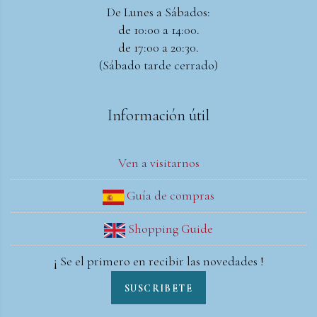
De Lunes a Sábados:
de 10:00 a 14:00.
de 17:00 a 20:30.
(Sábado tarde cerrado)
Información útil
Ven a visitarnos
Guía de compras
Shopping Guide
¡ Se el primero en recibir las novedades !
SUSCRIBETE