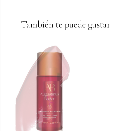
También te puede gustar