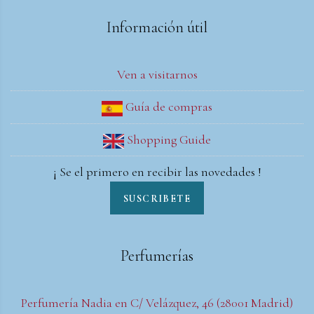
Información útil
Ven a visitarnos
Guía de compras
Shopping Guide
¡ Se el primero en recibir las novedades !
SUSCRIBETE
Perfumerías
Perfumería Nadia en C/ Velázquez, 46 (28001 Madrid)