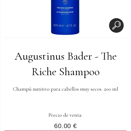
Augustinus Bader - The
Riche Shampoo
Champú nutitivo para cabellos muy secos. 200 ml
Precio de venta:
60.00 €