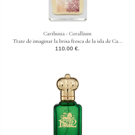
Carthusia - Corallium
Trate de imaginar la brisa fresca de la isla de Ca...
110.00 €.