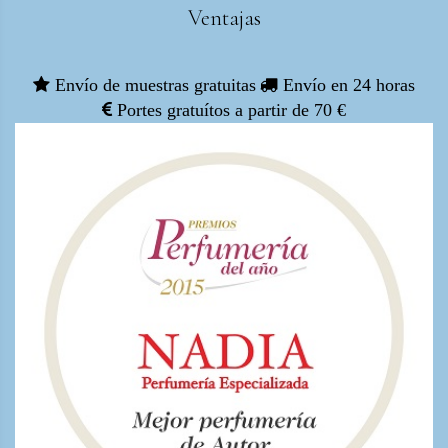
Ventajas
Envío de muestras gratuitas
Envío en 24 horas
Portes gratuítos a partir de 70 €