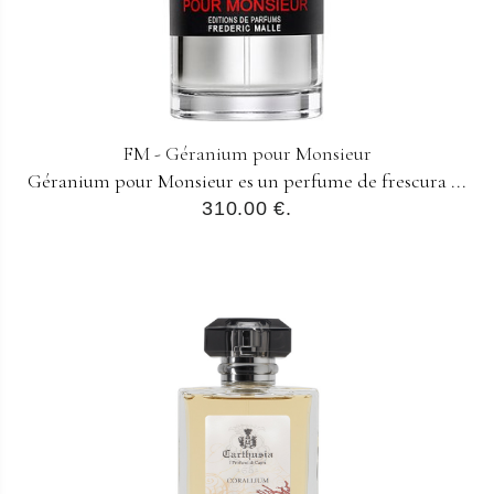
FM - Géranium pour Monsieur
Géranium pour Monsieur es un perfume de frescura ...
310.00 €.