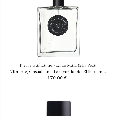
Pierre Guillaume - 4,1 Le Musc & La Peau
Vibrante, sensual, un elixir para la piel.EDP 100m...
170.00 €.