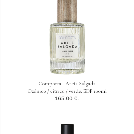
Comporta - Areia Salgada
Ozónico / cítrico / verde. EDP 100ml
165.00 €.