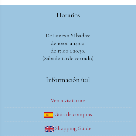
Horarios
De Lunes a Sábados:
de 10:00 a 14:00.
de 17:00 a 20:30.
(Sábado tarde cerrado)
Información útil
Ven a visitarnos
Guía de compras
Shopping Guide