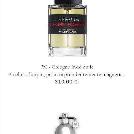
FM - Cologne Indélébile
Un olor a limpio, pero sorprendentemente magnétic...
310.00 €.