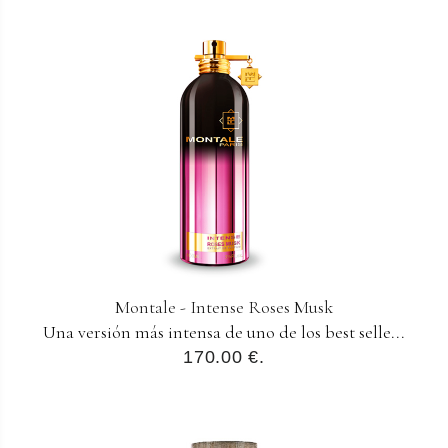
Montale - Intense Roses Musk
Una versión más intensa de uno de los best selle...
170.00 €.