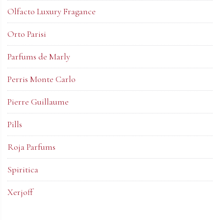
Olfacto Luxury Fragance
Orto Parisi
Parfums de Marly
Perris Monte Carlo
Pierre Guillaume
Pills
Roja Parfums
Spiritica
Xerjoff