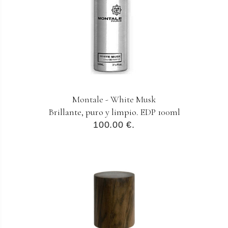
Montale - White Musk
Brillante, puro y limpio. EDP 100ml
100.00 €.