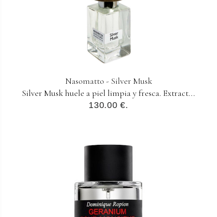
Nasomatto - Silver Musk
Silver Musk huele a piel limpia y fresca. Extract...
130.00 €.