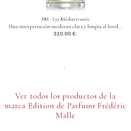
FM - Lys Méditerranée
Una interpretación moderna clara y limpia al bord...
310.00 €.
1
Ver todos los productos de la
marca Edition de Parfums Frédéric
Malle