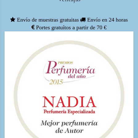
Envío de muestras gratuitas
Envío en 24 horas
Portes gratuítos a partir de 70 €