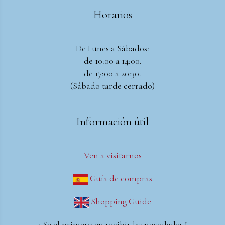
Horarios
De Lunes a Sábados:
de 10:00 a 14:00.
de 17:00 a 20:30.
(Sábado tarde cerrado)
Información útil
Ven a visitarnos
Guía de compras
Shopping Guide
¡ Se el primero en recibir las novedades !