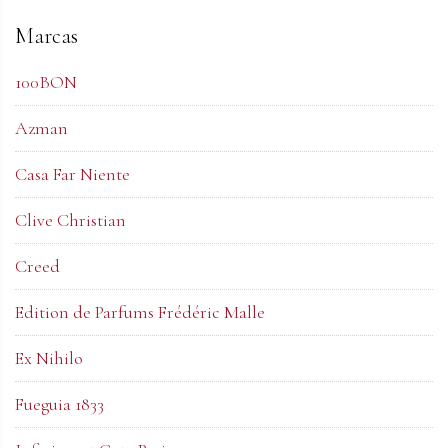
Marcas
100BON
Azman
Casa Far Niente
Clive Christian
Creed
Edition de Parfums Frédéric Malle
Ex Nihilo
Fueguia 1833