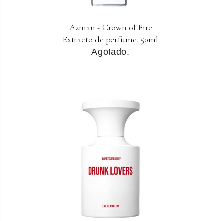
Azman - Crown of Fire
Extracto de perfume. 50ml
Agotado.