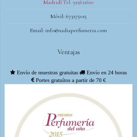
Madrid) Tel. 915621610
Móvil: 673275015
Email: info@nadiaperfumeria.com
Ventajas
Envío de muestras gratuitas
Envío en 24 horas
Portes gratuítos a partir de 70 €