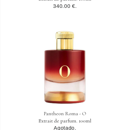
340.00 €.
Pantheon Roma - O
Extrait de parfum. 100ml
Agotado.