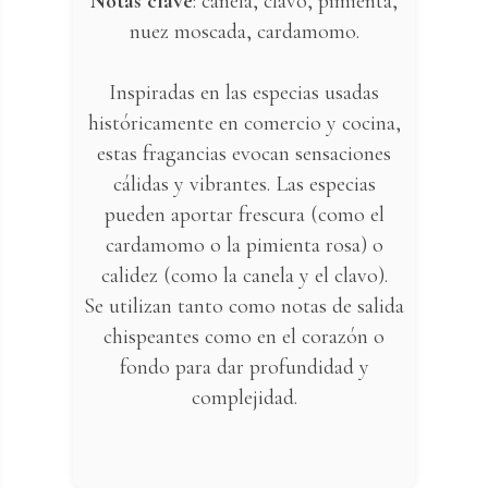
Notas clave
: canela, clavo, pimienta,
nuez moscada, cardamomo.
Inspiradas en las especias usadas
históricamente en comercio y cocina,
estas fragancias evocan sensaciones
cálidas y vibrantes. Las especias
pueden aportar frescura (como el
cardamomo o la pimienta rosa) o
calidez (como la canela y el clavo).
Se utilizan tanto como notas de salida
chispeantes como en el corazón o
fondo para dar profundidad y
complejidad.