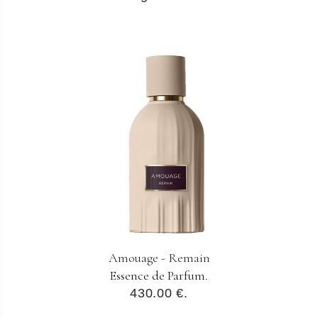
Amouage - Remain
Essence de Parfum.
430.00 €.