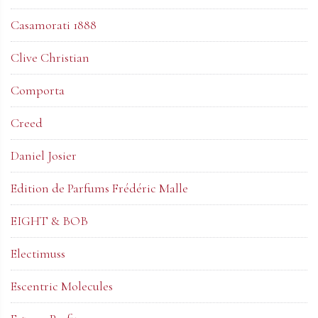
Casamorati 1888
Clive Christian
Comporta
Creed
Daniel Josier
Edition de Parfums Frédéric Malle
EIGHT & BOB
Electimuss
Escentric Molecules