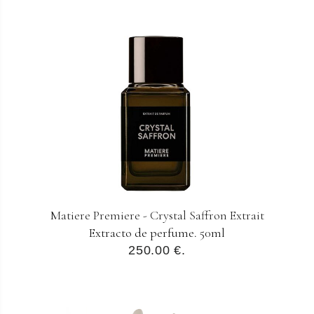
Matiere Premiere - Crystal Saffron Extrait
Extracto de perfume. 50ml
250.00 €.