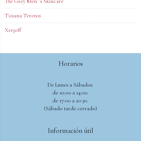
The Grey Men ' s Skincare
Tiziana Terenzi
Xerjoff
Horarios
De Lunes a Sábados:
de 10:00 a 14:00.
de 17:00 a 20:30.
(Sábado tarde cerrado)
Información útil