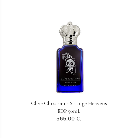
Clive Christian - Strange Heavens
EDP 50ml.
565.00 €.