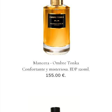
Mancera - Ombre Tonka
Confortante y misteriosa. EDP 120ml.
155.00 €.