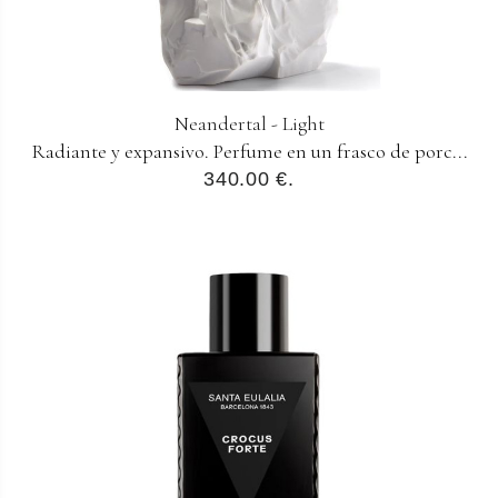
Neandertal - Light
Radiante y expansivo. Perfume en un frasco de porc...
340.00 €.