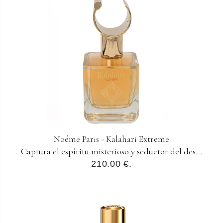
Noéme Paris - Kalahari Extreme
Captura el espíritu misterioso y seductor del des...
210.00 €.