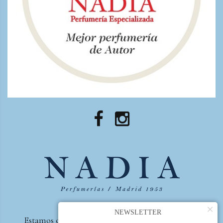
×
NEWSLETTER
Estamos orgullosos de ser la primera perfumería