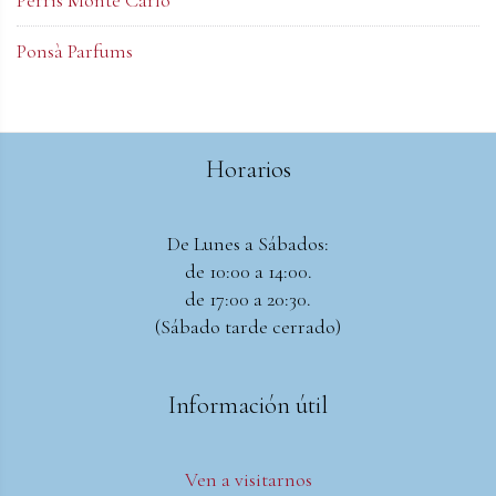
Ponsà Parfums
Horarios
De Lunes a Sábados:
de 10:00 a 14:00.
de 17:00 a 20:30.
(Sábado tarde cerrado)
Información útil
Ven a visitarnos