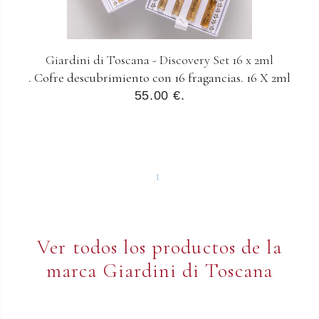
Giardini di Toscana - Discovery Set 16 x 2ml
. Cofre descubrimiento con 16 fragancias. 16 X 2ml
55.00 €.
1
Ver todos los productos de la
marca Giardini di Toscana