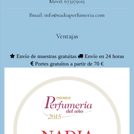
Móvil: 673275015
Email: info@nadiaperfumeria.com
Ventajas
Envío de muestras gratuitas
Envío en 24 horas
Portes gratuítos a partir de 70 €