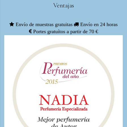
Ventajas
Envío de muestras gratuitas
Envío en 24 horas
Portes gratuítos a partir de 70 €