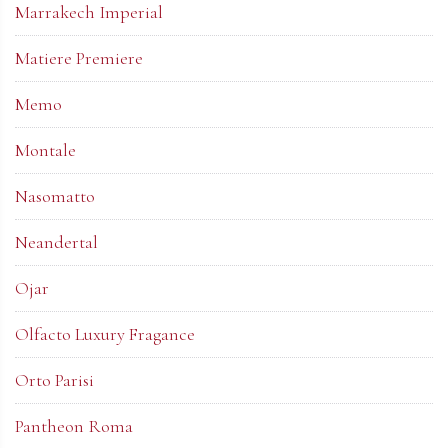
Marrakech Imperial
Matiere Premiere
Memo
Montale
Nasomatto
Neandertal
Ojar
Olfacto Luxury Fragance
Orto Parisi
Pantheon Roma