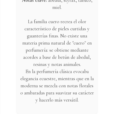
Notas clave:
abedul, styrax, tabaco,
miel.
La familia cuero recrea el olor
característico de pieles curtidas y
guanterías finas. No existe una
materia prima natural de "cuero" en
perfumería: se obtiene mediante
acordes a base de betún de abedul,
resinas y notas animales.
En la perfumería clásica evocaba
elegancia ecuestre, mientras que en la
moderna se mezcla con notas florales
o ambaradas para suavizar su carácter
y hacerlo más versátil.