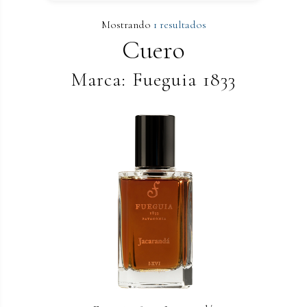
Mostrando
1 resultados
Cuero
Marca: Fueguia 1833