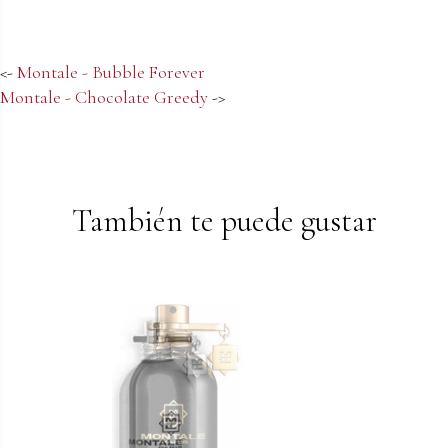
<-
Montale - Bubble Forever
Montale - Chocolate Greedy
->
También te puede gustar