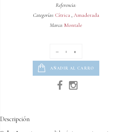
Referencia:
Categorías:
Cítrica
,
Amaderada
Marca:
Montale
AÑADIR AL CARRO
Descripción