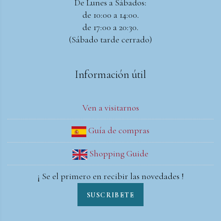
De Lunes a Sábados:
de 10:00 a 14:00.
de 17:00 a 20:30.
(Sábado tarde cerrado)
Información útil
Ven a visitarnos
Guía de compras
Shopping Guide
¡ Se el primero en recibir las novedades !
SUSCRIBETE