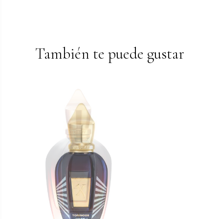
También te puede gustar