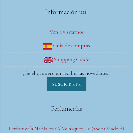
Información útil
Ven a visitarnos
Guía de compras
Shopping Guide
¡ Se el primero en recibir las novedades !
SUSCRIBETE
Perfumerías
Perfumería Nadia en C/ Velázquez, 46 (28001 Madrid)