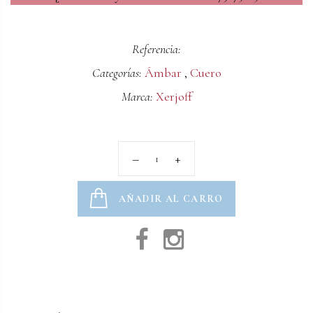
Referencia:
Categorías:
Ámbar
,
Cuero
Marca:
Xerjoff
AÑADIR AL CARRO