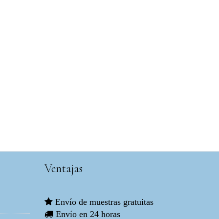
Ventajas
Envío de muestras gratuitas
Envío en 24 horas