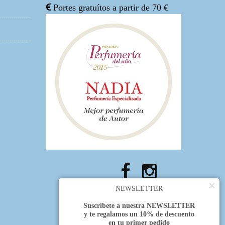
Portes gratuítos a partir de 70 €
×
NEWSLETTER
Suscríbete a nuestra NEWSLETTER
y te regalamos un 10% de descuento
en tu primer pedido