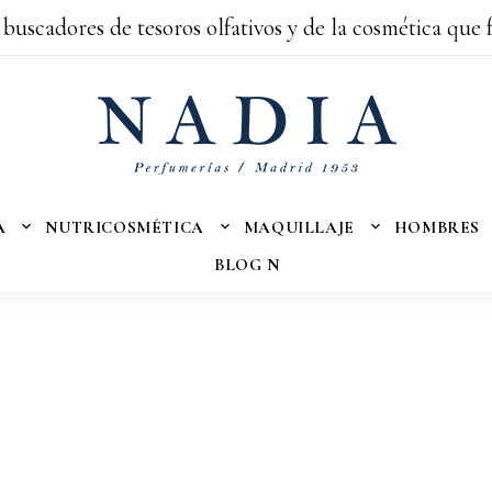
 buscadores de tesoros olfativos y de la cosmética que 
A
NUTRICOSMÉTICA
MAQUILLAJE
HOMBRES
BLOG N