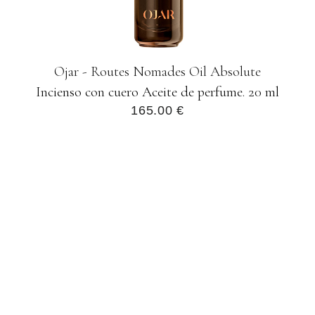
Ojar - Routes Nomades Oil Absolute
Incienso con cuero Aceite de perfume. 20 ml
165.00 €