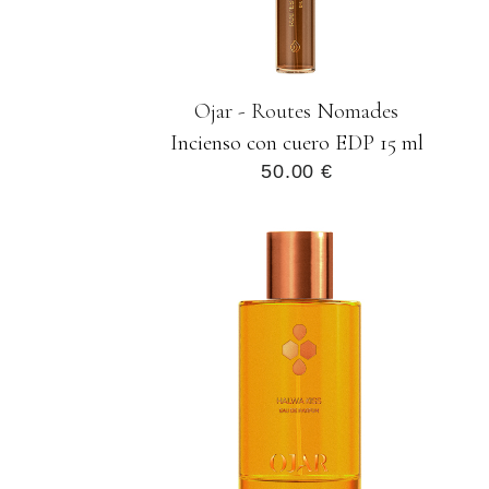
Ojar - Routes Nomades
Incienso con cuero EDP 15 ml
50.00 €