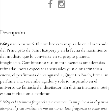
Descripción
B683
nació en 2016. El nombre está inspirado en el asteroide
del Principito de Saint Exupery y en la fecha de nacimiento
del modisto que lo convierte en su propio planeta
imaginario. Combinando sutilmente esencias amaderadas
refinadas, notas especiadas sensuales y un olor refinado a
cuero, el perfumista de vanguardia, Quentin Bisch, firma un
perfume a la vez embriagador y sobrio inspirado en el
universo de fantasía del diseñador. En última instancia,
B683
es una invitación a explorar.
" B683 es la primera fragancia que creamos. Es un guiño a la elegancia
atemporal y carismática de mis mentores. Esta fragancia es como una