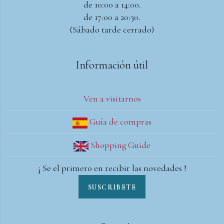
de 10:00 a 14:00.
de 17:00 a 20:30.
(Sábado tarde cerrado)
Información útil
Ven a visitarnos
Guía de compras
Shopping Guide
¡ Se el primero en recibir las novedades !
SUSCRIBETE