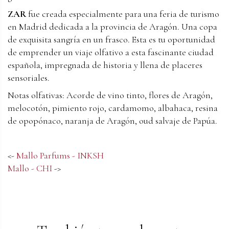
ZAR
fue creada especialmente para una feria de turismo
en Madrid dedicada a la provincia de Aragón. Una copa
de exquisita sangría en un frasco. Esta es tu oportunidad
de emprender un viaje olfativo a esta fascinante ciudad
española, impregnada de historia y llena de placeres
sensoriales.
Notas olfativas: Acorde de vino tinto, flores de Aragón,
melocotón, pimiento rojo, cardamomo, albahaca, resina
de opopónaco, naranja de Aragón, oud salvaje de Papúa.
<-
Mallo Parfums - INKSH
Mallo - CHI
->