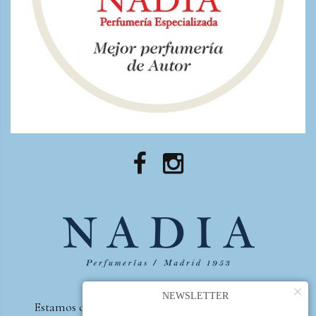
×
NEWSLETTER
Estamos orgullosos de ser la primera perfumería