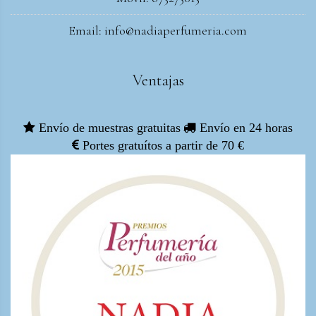
Email: info@nadiaperfumeria.com
Ventajas
Envío de muestras gratuitas
Envío en 24 horas
Portes gratuítos a partir de 70 €