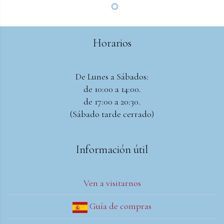
Horarios
De Lunes a Sábados:
de 10:00 a 14:00.
de 17:00 a 20:30.
(Sábado tarde cerrado)
Información útil
Ven a visitarnos
Guía de compras