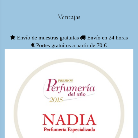
Ventajas
Envío de muestras gratuitas
Envío en 24 horas
Portes gratuítos a partir de 70 €