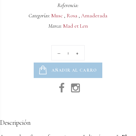
Referencia:
Categorías:
Musc
,
Rosa
,
Amaderada
Marca:
Mad et Len
AÑADIR AL CARRO
Descripción